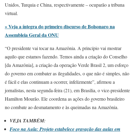
Unidos, Turquia e China, respectivamente – ocuparão a tribuna
virtual.
» Veja a íntegra do primeiro discurso de Bolsonaro na
Assembleia Geral da ONU
“O presidente vai tocar na Amazônia. A princípio vai mostrar
aquilo que estamos fazendo. Temos ainda a criação do Conselho
[da Amazônia], a criação da operação Verde Brasil 2, um esforço
do governo em combater as ilegalidades, o que não é simples, não
é fácil e elas continuam a ocorrer, infelizmente”, afirmou a
jornalistas, nesta segunda-feira (21), em Brasília, o vice-presidente
Hamilton Mourão. Ele coordena as ações do governo brasileiro
no combate ao desmatamento e às queimadas na Amazônia.
VEJA TAMBÉM:
Foco na Aula: Projeto estabelece gravação das aulas em