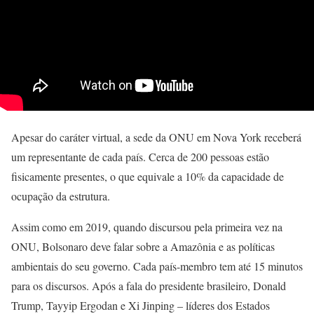
Apesar do caráter virtual, a sede da ONU em Nova York receberá
um representante de cada país. Cerca de 200 pessoas estão
fisicamente presentes, o que equivale a 10% da capacidade de
ocupação da estrutura.
Assim como em 2019, quando discursou pela primeira vez na
ONU, Bolsonaro deve falar sobre a Amazônia e as políticas
ambientais do seu governo. Cada país-membro tem até 15 minutos
para os discursos. Após a fala do presidente brasileiro, Donald
Trump, Tayyip Ergodan e Xi Jinping – líderes dos Estados