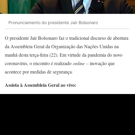
Pronunciamento do presidente Jair Bolsonaro
O presidente Jair Bolsonaro faz o tradicional discurso de abertura
da Assembleia Geral da Organização das Nações Unidas na
manhã desta terça-feira (22). Em virtude da pandemia do novo
coronavírus, o encontro é realizado
online
– inovação que
acontece por medidas de segurança.
Assista à Assembleia Geral ao vivo: