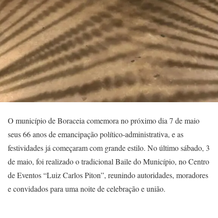
O município de Boraceia comemora no próximo dia 7 de maio
seus 66 anos de emancipação político-administrativa, e as
festividades já começaram com grande estilo. No último sábado, 3
de maio, foi realizado o tradicional Baile do Município, no Centro
de Eventos “Luiz Carlos Piton”, reunindo autoridades, moradores
e convidados para uma noite de celebração e união.