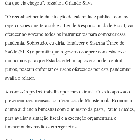
dia que ela chegou”, ressaltou Orlando Silva.
“O reconhecimento da situação de calamidade pública, com as
repercussões que terá sobre a Lei de Responsabilidade Fiscal, vai
oferecer ao governo todos os instrumentos para combater essa
pandemia. Sobretudo, eu diria, fortalecer o Sistema Único de
Saúde (SUS) e permitir que o governo coopere com estados e
municípios para que Estados e Municípios e o poder central,
juntos, possam enfrentar os riscos oferecidos por esta pandemia”,
avalia o relator.
A comissão poderá trabalhar por meio virtual. O texto aprovado
prevê reuniões mensais com técnicos do Ministério da Economia
e uma audiência bimestral com o ministro da pasta, Paulo Guedes,
para avaliar a situação fiscal e a execução orçamentária e
financeira das medidas emergenciais.