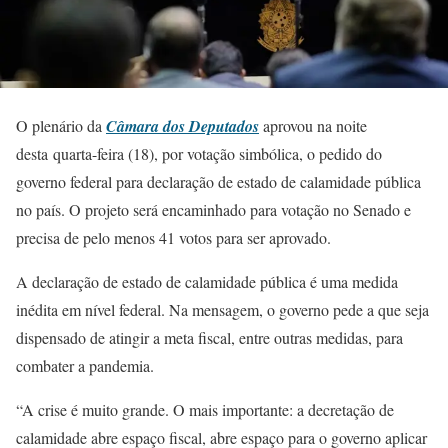
O plenário da
Câmara dos Deputados
aprovou na noite
desta quarta-feira (18), por votação simbólica, o pedido do
governo federal para declaração de estado de calamidade pública
no país. O projeto será encaminhado para votação no Senado e
precisa de pelo menos 41 votos para ser aprovado.
A declaração de estado de calamidade pública é uma medida
inédita em nível federal. Na mensagem, o governo pede a que seja
dispensado de atingir a meta fiscal, entre outras medidas, para
combater a pandemia.
“A crise é muito grande. O mais importante: a decretação de
calamidade abre espaço fiscal, abre espaço para o governo aplicar