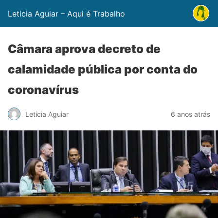
Leticia Aguiar – Aqui é Trabalho
Câmara aprova decreto de
calamidade pública por conta do
coronavírus
Leticia Aguiar
6 anos atrás