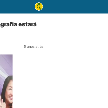
grafia estará
5 anos atrás