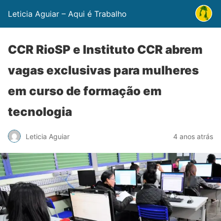
Leticia Aguiar – Aqui é Trabalho
CCR RioSP e Instituto CCR abrem
vagas exclusivas para mulheres
em curso de formação em
tecnologia
Leticia Aguiar
4 anos atrás