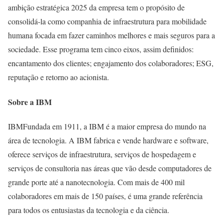
ambição estratégica 2025 da empresa tem o propósito de
consolidá-la como companhia de infraestrutura para mobilidade
humana focada em fazer caminhos melhores e mais seguros para a
sociedade. Esse programa tem cinco eixos, assim definidos:
encantamento dos clientes; engajamento dos colaboradores; ESG,
reputação e retorno ao acionista.
Sobre a IBM
IBMFundada em 1911, a IBM é a maior empresa do mundo na
área de tecnologia. A IBM fabrica e vende hardware e software,
oferece serviços de infraestrutura, serviços de hospedagem e
serviços de consultoria nas áreas que vão desde computadores de
grande porte até a nanotecnologia. Com mais de 400 mil
colaboradores em mais de 150 países, é uma grande referência
para todos os entusiastas da tecnologia e da ciência.