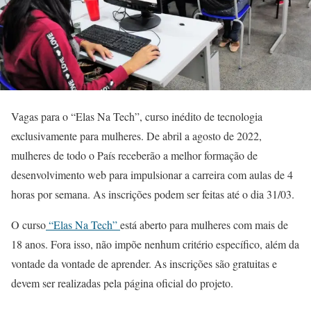
Vagas para o “Elas Na Tech”, curso inédito de tecnologia
exclusivamente para mulheres. De abril a agosto de 2022,
mulheres de todo o País receberão a melhor formação de
desenvolvimento web para impulsionar a carreira com aulas de 4
horas por semana. As inscrições podem ser feitas até o dia 31/03.
O curso
“Elas Na Tech”
está aberto para mulheres com mais de
18 anos. Fora isso, não impõe nenhum critério específico, além da
vontade da vontade de aprender. As inscrições são gratuitas e
devem ser realizadas pela página oficial do projeto.