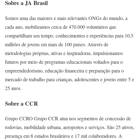
Sobre a JA Brasil
Somos uma das maiores e mais relevantes ONGs do mundo, a
cada ano, mobilizamos cerca de 470.000 voluntários que
compartilham seu tempo, conhecimentos e experiências para 10,5
milhões de jovens em mais de 100 países. Através de
metodologias próprias, ativas e inspiradoras, impulsionamos
futuros por meio de programas educacionais voltados para o
empreendedorismo, educação financeira e preparação para o
mercado de trabalho para crianças, adolescentes e jovens entre 5 e
25 anos.
Sobre a CCR
Grupo CCRO Grupo CCR atua nos segmentos de concessão de
rodovias, mobilidade urbana, aeroportos e serviços. São 25 ativos,
presença em 8 estados brasileiros e 17 mil colaboradores. A