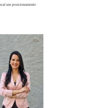
 local um posicionamento