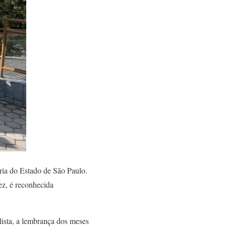
ria do Estado de São Paulo.
ez, é reconhecida
ista, a lembrança dos meses