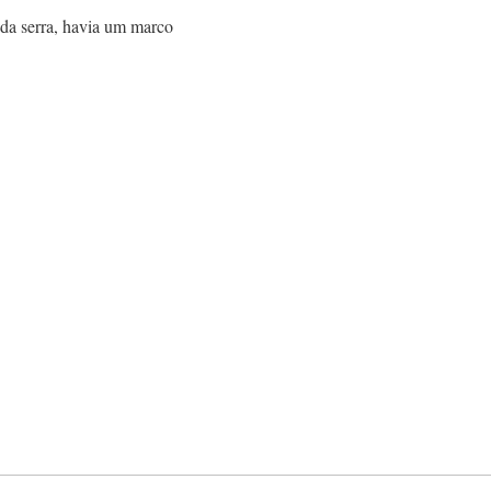
 da serra, havia um marco