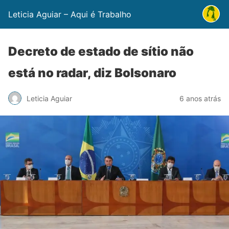
Leticia Aguiar – Aqui é Trabalho
Decreto de estado de sítio não
está no radar, diz Bolsonaro
Leticia Aguiar
6 anos atrás