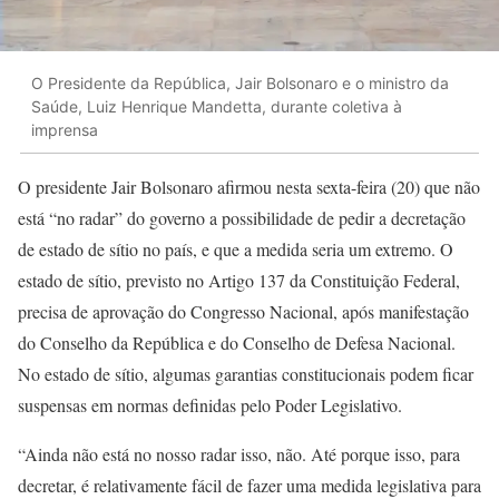
O Presidente da República, Jair Bolsonaro e o ministro da
Saúde, Luiz Henrique Mandetta, durante coletiva à
imprensa
O presidente Jair Bolsonaro afirmou nesta sexta-feira (20) que não
está “no radar” do governo a possibilidade de pedir a decretação
de estado de sítio no país, e que a medida seria um extremo. O
estado de sítio, previsto no Artigo 137 da Constituição Federal,
precisa de aprovação do Congresso Nacional, após manifestação
do Conselho da República e do Conselho de Defesa Nacional.
No estado de sítio, algumas garantias constitucionais podem ficar
suspensas em normas definidas pelo Poder Legislativo.
“Ainda não está no nosso radar isso, não. Até porque isso, para
decretar, é relativamente fácil de fazer uma medida legislativa para