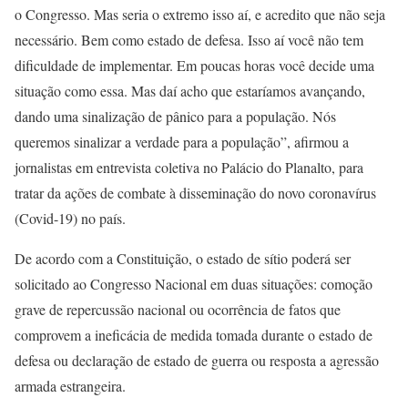
o Congresso. Mas seria o extremo isso aí, e acredito que não seja
necessário. Bem como estado de defesa. Isso aí você não tem
dificuldade de implementar. Em poucas horas você decide uma
situação como essa. Mas daí acho que estaríamos avançando,
dando uma sinalização de pânico para a população. Nós
queremos sinalizar a verdade para a população”, afirmou a
jornalistas em entrevista coletiva no Palácio do Planalto, para
tratar da ações de combate à disseminação do novo coronavírus
(Covid-19) no país.
De acordo com a Constituição, o estado de sítio poderá ser
solicitado ao Congresso Nacional em duas situações: comoção
grave de repercussão nacional ou ocorrência de fatos que
comprovem a ineficácia de medida tomada durante o estado de
defesa ou declaração de estado de guerra ou resposta a agressão
armada estrangeira.