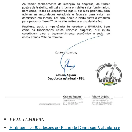
VEJA TAMBÉM:
Embraer: 1.600 adesões ao Plano de Demissão Voluntária e