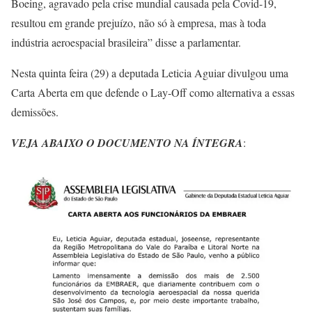
Boeing, agravado pela crise mundial causada pela Covid-19,
resultou em grande prejuízo, não só à empresa, mas à toda
indústria aeroespacial brasileira” disse a parlamentar.
Nesta quinta feira (29) a deputada Leticia Aguiar divulgou uma
Carta Aberta em que defende o Lay-Off como alternativa a essas
demissões.
VEJA ABAIXO O DOCUMENTO NA ÍNTEGRA
: