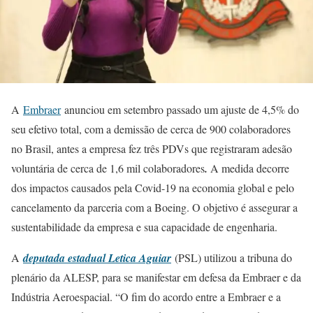
A
Embraer
anunciou em setembro passado um ajuste de 4,5% do
seu efetivo total, com a demissão de cerca de 900 colaboradores
no Brasil, antes a empresa fez três PDVs que registraram adesão
voluntária de cerca de 1,6 mil colaboradores
.
A medida decorre
dos impactos causados pela Covid-19 na economia global e pelo
cancelamento da parceria com a Boeing. O objetivo é assegurar a
sustentabilidade da empresa e sua capacidade de engenharia.
A
deputada estadual Letica Aguiar
(PSL) utilizou a tribuna do
plenário da ALESP, para se manifestar em defesa da Embraer e da
Indústria Aeroespacial. “O fim do acordo entre a Embraer e a