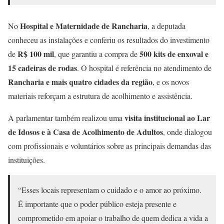
Hospital e Maternidade de Rancharia
No
, a deputada
conheceu as instalações e conferiu os resultados do investimento
R$ 100 mil
500 kits de enxoval e
de
, que garantiu a compra de
15 cadeiras de rodas
. O hospital é referência no atendimento de
Rancharia e mais quatro cidades da região
, e os novos
materiais reforçam a estrutura de acolhimento e assistência.
visita institucional ao Lar
A parlamentar também realizou uma
de Idosos e à Casa de Acolhimento de Adultos
, onde dialogou
com profissionais e voluntários sobre as principais demandas das
instituições.
“Esses locais representam o cuidado e o amor ao próximo.
É importante que o poder público esteja presente e
comprometido em apoiar o trabalho de quem dedica a vida a