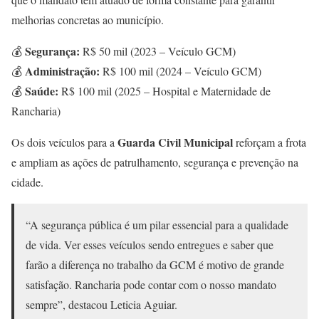
melhorias concretas ao município.
Segurança:
💰
R$ 50 mil (2023 – Veículo GCM)
Administração:
💰
R$ 100 mil (2024 – Veículo GCM)
Saúde:
💰
R$ 100 mil (2025 – Hospital e Maternidade de
Rancharia)
Guarda Civil Municipal
Os dois veículos para a
reforçam a frota
e ampliam as ações de patrulhamento, segurança e prevenção na
cidade.
“A segurança pública é um pilar essencial para a qualidade
de vida. Ver esses veículos sendo entregues e saber que
farão a diferença no trabalho da GCM é motivo de grande
satisfação. Rancharia pode contar com o nosso mandato
sempre”, destacou Leticia Aguiar.