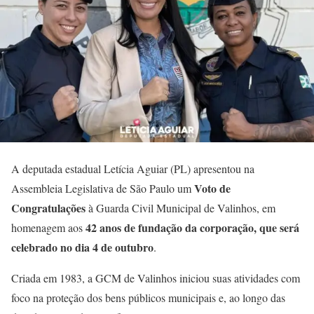
A deputada estadual Letícia Aguiar (PL) apresentou na
Voto de
Assembleia Legislativa de São Paulo um
Congratulações
à Guarda Civil Municipal de Valinhos, em
42 anos de fundação da corporação, que será
homenagem aos
celebrado no dia 4 de outubro
.
Criada em 1983, a GCM de Valinhos iniciou suas atividades com
foco na proteção dos bens públicos municipais e, ao longo das