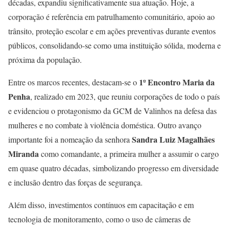
décadas, expandiu significativamente sua atuação. Hoje, a
corporação é referência em patrulhamento comunitário, apoio ao
trânsito, proteção escolar e em ações preventivas durante eventos
públicos, consolidando-se como uma instituição sólida, moderna e
próxima da população.
1º Encontro Maria da
Entre os marcos recentes, destacam-se o
Penha
, realizado em 2023, que reuniu corporações de todo o país
e evidenciou o protagonismo da GCM de Valinhos na defesa das
mulheres e no combate à violência doméstica. Outro avanço
Sandra Luiz Magalhães
importante foi a nomeação da senhora
Miranda
como comandante, a primeira mulher a assumir o cargo
em quase quatro décadas, simbolizando progresso em diversidade
e inclusão dentro das forças de segurança.
Além disso, investimentos contínuos em capacitação e em
tecnologia de monitoramento, como o uso de câmeras de