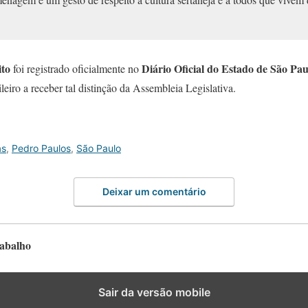
ito
Diário Oficial do Estado de São Pau
foi registrado oficialmente no
leiro a receber tal distinção da Assembleia Legislativa.
as
,
Pedro Paulos
,
São Paulo
Deixar um comentário
rabalho
Sair da versão mobile