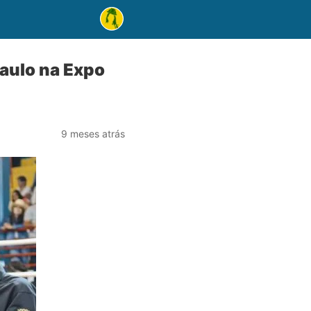
aulo na Expo
9 meses atrás