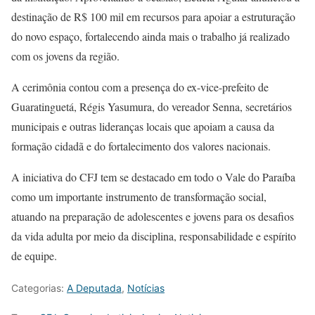
destinação de R$ 100 mil em recursos para apoiar a estruturação
do novo espaço, fortalecendo ainda mais o trabalho já realizado
com os jovens da região.
A cerimônia contou com a presença do ex-vice-prefeito de
Guaratinguetá, Régis Yasumura, do vereador Senna, secretários
municipais e outras lideranças locais que apoiam a causa da
formação cidadã e do fortalecimento dos valores nacionais.
A iniciativa do CFJ tem se destacado em todo o Vale do Paraíba
como um importante instrumento de transformação social,
atuando na preparação de adolescentes e jovens para os desafios
da vida adulta por meio da disciplina, responsabilidade e espírito
de equipe.
Categorias:
A Deputada
,
Notícias