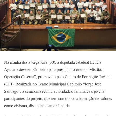
Na manhã desta terça-feira (30), a deputada estadual Leticia
Aguiar esteve em Cruzeiro para prestigiar o evento “Missão:
Operação Caserna”, promovido pelo Centro de Formação Juvenil
(CFJ). Realizada no Teatro Municipal Capitólio “Jorge José
Santiago”, a cerimônia reuniu autoridades, familiares e jovens
participantes do projeto, que tem como foco a formação de valores
como civismo, disciplina e amor à pátria.