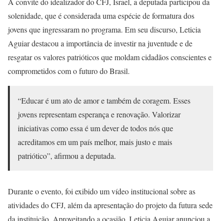
A convite do idealizador do CFJ, Israel, a deputada participou da
solenidade, que é considerada uma espécie de formatura dos
jovens que ingressaram no programa. Em seu discurso, Leticia
Aguiar destacou a importância de investir na juventude e de
resgatar os valores patrióticos que moldam cidadãos conscientes e
comprometidos com o futuro do Brasil.
“Educar é um ato de amor e também de coragem. Esses
jovens representam esperança e renovação. Valorizar
iniciativas como essa é um dever de todos nós que
acreditamos em um país melhor, mais justo e mais
patriótico”, afirmou a deputada.
Durante o evento, foi exibido um vídeo institucional sobre as
atividades do CFJ, além da apresentação do projeto da futura sede
da instituição. Aproveitando a ocasião, Leticia Aguiar anunciou a