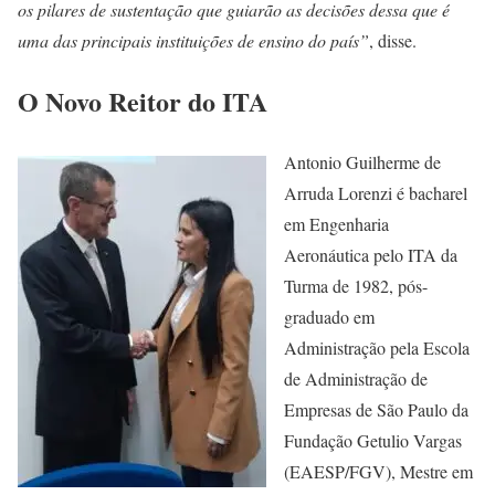
os pilares de sustentação que guiarão as decisões dessa que é
uma das principais instituições de ensino do país”
, disse.
O Novo Reitor
do ITA
Antonio Guilherme de
Arruda Lorenzi é bacharel
em Engenharia
Aeronáutica pelo ITA da
Turma de 1982, pós-
graduado em
Administração pela Escola
de Administração de
Empresas de São Paulo da
Fundação Getulio Vargas
(EAESP/FGV), Mestre em