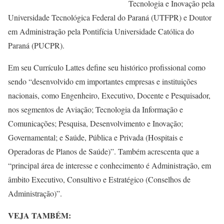
Tecnologia e Inovação pela
Universidade Tecnológica Federal do Paraná (UTFPR) e Doutor
em Administração pela Pontifícia Universidade Católica do
Paraná (PUCPR).
Em seu Currículo Lattes define seu histórico profissional como
sendo “desenvolvido em importantes empresas e instituições
nacionais, como Engenheiro, Executivo, Docente e Pesquisador,
nos segmentos de Aviação; Tecnologia da Informação e
Comunicações; Pesquisa, Desenvolvimento e Inovação;
Governamental; e Saúde, Pública e Privada (Hospitais e
Operadoras de Planos de Saúde)”. Também acrescenta que a
“principal área de interesse e conhecimento é Administração, em
âmbito Executivo, Consultivo e Estratégico (Conselhos de
Administração)”.
VEJA TAMBÉM: