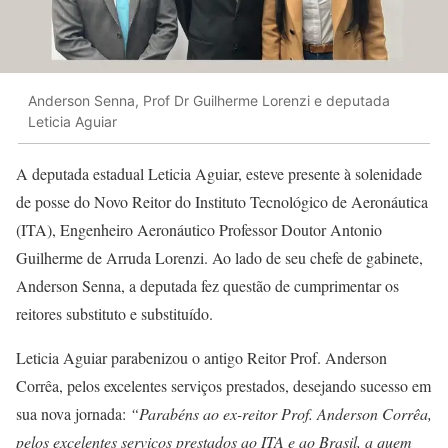
Anderson Senna, Prof Dr Guilherme Lorenzi e deputada
Leticia Aguiar
A deputada estadual Leticia Aguiar, esteve presente à solenidade
de posse do Novo Reitor do Instituto Tecnológico de Aeronáutica
(ITA), Engenheiro Aeronáutico Professor Doutor Antonio
Guilherme de Arruda Lorenzi. Ao lado de seu chefe de gabinete,
Anderson Senna, a deputada fez questão de cumprimentar os
reitores substituto e substituído.
Leticia Aguiar parabenizou o antigo Reitor Prof. Anderson
Corrêa, pelos excelentes serviços prestados, desejando sucesso em
sua nova jornada:
“Parabéns ao ex-reitor Prof. Anderson Corrêa,
pelos excelentes serviços prestados ao ITA e ao Brasil, a quem