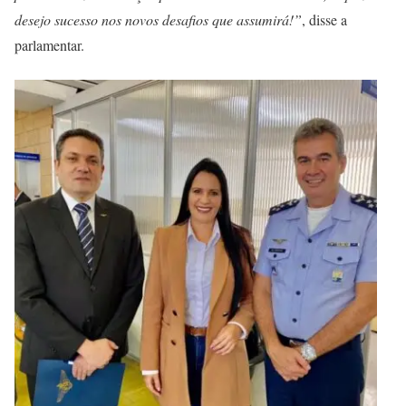
desejo sucesso nos novos desafios que assumirá!”
, disse a
parlamentar.