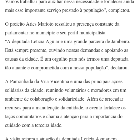
Vamos trabalhar para auxiliar nessa necessidade e fortalecer ainda
mais esse importante serviço prestado à população”, completou.
O prefeito Aries Marioto ressaltou a presença constante da
parlamentar no município e seu perfil municipalista.
“A deputada Leticia Aguiar é uma grande parceira de Jambeiro.
Está sempre presente, ouvindo nossas demandas e apoiando as
causas da cidade. É um orgulho para nós termos uma deputada
tão atuante e comprometida com a nossa população”, declarou.
A Pamonhada da Vila Vicentina é uma das principais ações
solidárias da cidade, reunindo voluntários e moradores em um
ambiente de colaboração e solidariedade. Além de arrecadar
recursos para a manutenção da entidade, o evento fortalece os
laços comunitários e chama a atenção para a importância do
cuidado com a terceira idade.
A visita reforça a atuação da deputada Leticia Aguiar em