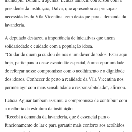
presidente da instituição, Dalva, que apresentou as principais
necessidades da Vila Vicentina, com destaque para a demanda da
lavanderia.
A deputada destacou a importância de iniciativas que unem
solidariedade e cuidado com a população idosa.
“Cuidar de quem já cuidou de nós é um dever de todos. Estar aqui
hoje, participando desse evento tão especial, é uma oportunidade
de reforçar nosso compromisso com o acolhimento e a dignidade
dos idosos. Conhecer de perto a realidade da Vila Vicentina nos
permite agir com mais sensibilidade e responsabilidade”, afirmou.
Leticia Aguiar também assumiu o compromisso de contribuir com
a melhoria da estrutura da instituição.
“Recebi a demanda da lavanderia, que é essencial para o
funcionamento do lar e para garantir mais conforto aos acolhidos.