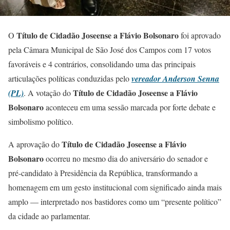
Título de Cidadão Joseense a Flávio Bolsonaro
O
foi aprovado
pela Câmara Municipal de São José dos Campos com 17 votos
favoráveis e 4 contrários, consolidando uma das principais
articulações políticas conduzidas pelo
vereador Anderson Senna
Título de Cidadão Joseense a Flávio
(PL)
. A votação do
Bolsonaro
aconteceu em uma sessão marcada por forte debate e
simbolismo político.
Título de Cidadão Joseense a Flávio
A aprovação do
Bolsonaro
ocorreu no mesmo dia do aniversário do senador e
pré-candidato à Presidência da República, transformando a
homenagem em um gesto institucional com significado ainda mais
amplo — interpretado nos bastidores como um “presente político”
da cidade ao parlamentar.