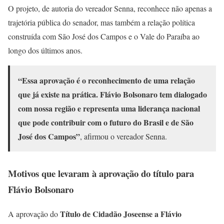
O projeto, de autoria do vereador Senna, reconhece não apenas a
trajetória pública do senador, mas também a relação política
construída com São José dos Campos e o Vale do Paraíba ao
longo dos últimos anos.
“Essa aprovação é o reconhecimento de uma relação
que já existe na prática. Flávio Bolsonaro tem dialogado
com nossa região e representa uma liderança nacional
que pode contribuir com o futuro do Brasil e de São
José dos Campos”
, afirmou o vereador Senna.
Motivos que levaram à aprovação do título para
Flávio Bolsonaro
Título de Cidadão Joseense a Flávio
A aprovação do