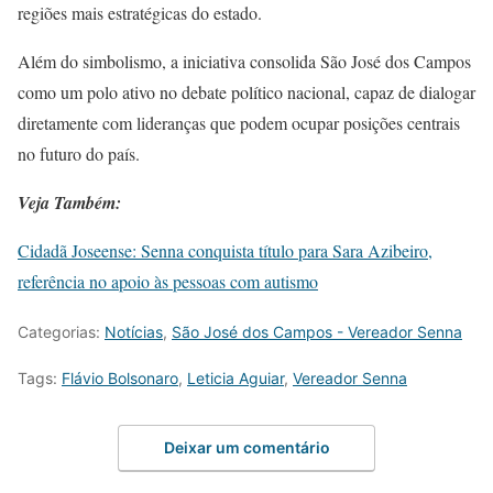
regiões mais estratégicas do estado.
Além do simbolismo, a iniciativa consolida São José dos Campos
como um polo ativo no debate político nacional, capaz de dialogar
diretamente com lideranças que podem ocupar posições centrais
no futuro do país.
Veja Também:
Cidadã Joseense: Senna conquista título para Sara Azibeiro,
referência no apoio às pessoas com autismo
Categorias:
Notícias
,
São José dos Campos - Vereador Senna
Tags:
Flávio Bolsonaro
,
Leticia Aguiar
,
Vereador Senna
Deixar um comentário