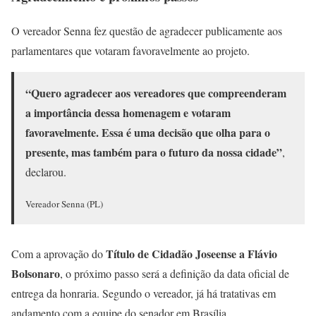
O vereador Senna fez questão de agradecer publicamente aos
parlamentares que votaram favoravelmente ao projeto.
“Quero agradecer aos vereadores que compreenderam
a importância dessa homenagem e votaram
favoravelmente. Essa é uma decisão que olha para o
presente, mas também para o futuro da nossa cidade”
,
declarou.
Vereador Senna (PL)
Título de Cidadão Joseense a Flávio
Com a aprovação do
Bolsonaro
, o próximo passo será a definição da data oficial de
entrega da honraria. Segundo o vereador, já há tratativas em
andamento com a equipe do senador em Brasília.