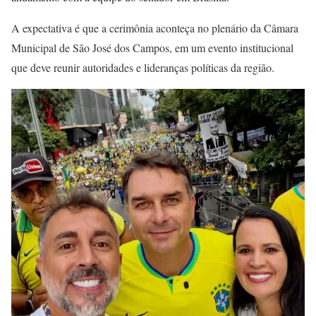
A expectativa é que a cerimônia aconteça no plenário da Câmara
Municipal de São José dos Campos, em um evento institucional
que deve reunir autoridades e lideranças políticas da região.