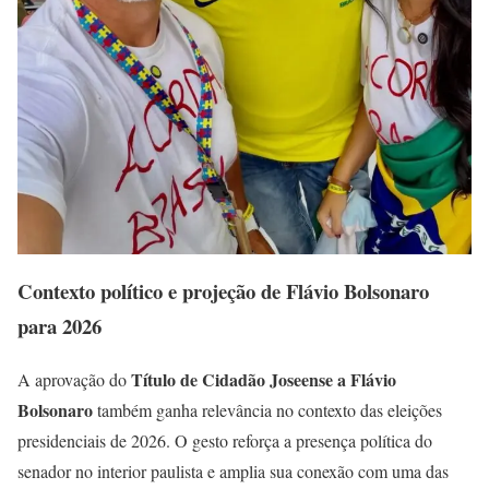
Contexto político e projeção de Flávio Bolsonaro
para 2026
Título de Cidadão Joseense a Flávio
A aprovação do
Bolsonaro
também ganha relevância no contexto das eleições
presidenciais de 2026. O gesto reforça a presença política do
senador no interior paulista e amplia sua conexão com uma das