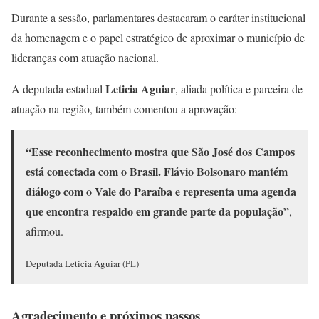
Durante a sessão, parlamentares destacaram o caráter institucional
da homenagem e o papel estratégico de aproximar o município de
lideranças com atuação nacional.
Leticia Aguiar
A deputada estadual
, aliada política e parceira de
atuação na região, também comentou a aprovação:
“Esse reconhecimento mostra que São José dos Campos
está conectada com o Brasil. Flávio Bolsonaro mantém
diálogo com o Vale do Paraíba e representa uma agenda
que encontra respaldo em grande parte da população”
,
afirmou.
Deputada Leticia Aguiar (PL)
Agradecimento e próximos passos