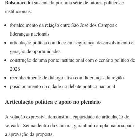
Bolsonaro
foi sustentada por uma série de fatores políticos e
institucionais:
fortalecimento da relação entre São José dos Campos e
lideranças nacionais
articulação política com foco em segurança, desenvolvimento e
geração de oportunidades
construção de uma ponte institucional com o cenário político de
2026
reconhecimento de diálogo ativo com lideranças da região
posicionamento da cidade no debate político nacional
Articulação política e apoio no plenário
A votação expressiva demonstra a capacidade de articulação do
vereador Senna dentro da Câmara, garantindo ampla maioria para
a aprovação da proposta.