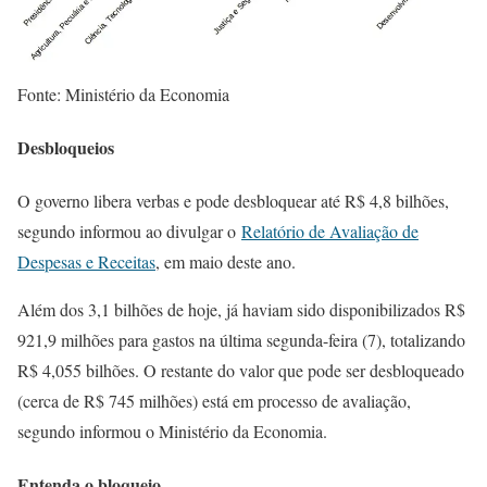
Fonte: Ministério da Economia
Desbloqueios
O governo libera verbas e pode desbloquear até R$ 4,8 bilhões,
segundo informou ao divulgar o
Relatório de Avaliação de
Despesas e Receitas
, em maio deste ano.
Além dos 3,1 bilhões de hoje, já haviam sido disponibilizados R$
921,9 milhões para gastos na última segunda-feira (7), totalizando
R$ 4,055 bilhões. O restante do valor que pode ser desbloqueado
(cerca de R$ 745 milhões) está em processo de avaliação,
segundo informou o Ministério da Economia.
Entenda o bloqueio