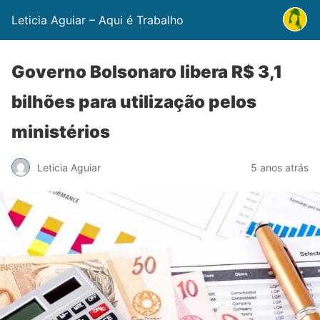
Leticia Aguiar – Aqui é Trabalho
Governo Bolsonaro libera R$ 3,1
bilhões para utilização pelos
ministérios
Leticia Aguiar
5 anos atrás