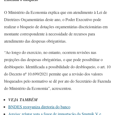
O Ministério da Economia explica que em atendimento à Lei de
Diretrizes Orçamentárias deste ano, o Poder Executivo pode
realizar o bloqueio de dotações orçamentárias discricionárias em
montante correspondente à necessidade de recursos para
atendimento das despesas obrigatórias.
“Ao longo do exercício, no entanto, ocorrem revisões nas
projeções das despesas obrigatórias, o que pode possibilitar o
desbloqueio. Identificada a possibilidade do desbloqueio, o art. 10
do Decreto nº 10.699/2021 permite que a revisão dos valores
bloqueados pelo normativo se dê por ato do Secretário de Fazenda
do Ministério da Economia”, acrescentou.
VEJA TAMBÉM
BNDES reorganiza diretoria do banco
Anvisa: relator vota a favor de importação da Sputnik V e