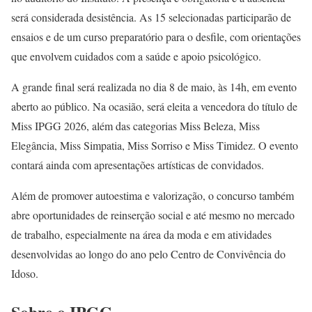
será considerada desistência. As 15 selecionadas participarão de
ensaios e de um curso preparatório para o desfile, com orientações
que envolvem cuidados com a saúde e apoio psicológico.
A grande final será realizada no dia 8 de maio, às 14h, em evento
aberto ao público. Na ocasião, será eleita a vencedora do título de
Miss IPGG 2026, além das categorias Miss Beleza, Miss
Elegância, Miss Simpatia, Miss Sorriso e Miss Timidez. O evento
contará ainda com apresentações artísticas de convidados.
Além de promover autoestima e valorização, o concurso também
abre oportunidades de reinserção social e até mesmo no mercado
de trabalho, especialmente na área da moda e em atividades
desenvolvidas ao longo do ano pelo Centro de Convivência do
Idoso.
Sobre o IPGG