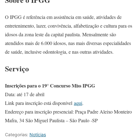
O IPGG é referência em assistência em saúde, atividades de
entretenimento, lazer, convivência, alfabetização e cultura para os
idosos da zona leste da capital paulista. Mensalmente são
atendidos mais de 6.000 idosos, nas mais diversas especialidades
de saúde, inclusive odontologia, e nas outras atividades.
Serviço
Inscrições para o 19° Concurso Miss IPGG
Data: até 17 de abril
Link para inscrição está disponível
aqui
.
Endereço para inscrição presencial: Praça Padre Aleixo Monteiro
Mafra, 34 São Miguel Paulista – São Paulo -SP
Categorias:
Notícias