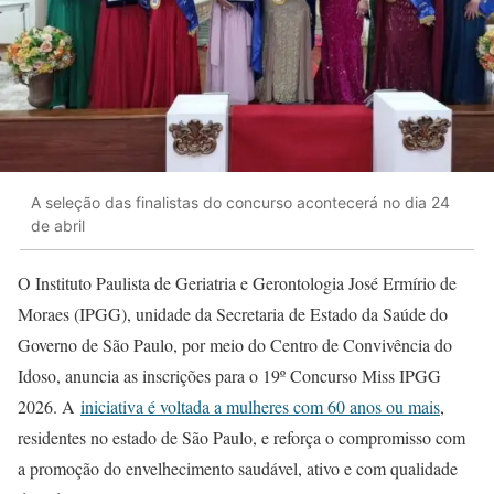
A seleção das finalistas do concurso acontecerá no dia 24
de abril
O Instituto Paulista de Geriatria e Gerontologia José Ermírio de
Moraes (IPGG), unidade da Secretaria de Estado da Saúde do
Governo de São Paulo, por meio do Centro de Convivência do
Idoso, anuncia as inscrições para o 19º Concurso Miss IPGG
2026. A
iniciativa é voltada a mulheres com 60 anos ou mais
,
residentes no estado de São Paulo, e reforça o compromisso com
a promoção do envelhecimento saudável, ativo e com qualidade