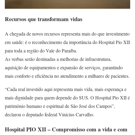
Recursos que transformam vidas
A chegada de novos recursos representa mais do que investimento
em saúde: é o reconhecimento da importância do Hospital Pio XII
para toda a região do Vale do Paraíba.
As verbas serão destinadas a melhorias de infraestrutura,
aquisição de equipamentos e expansão de serviços, garantindo
mais conforto e eficiência no atendimento a milhares de pacientes.
“Cada real investido aqui representa mais vida, mais esperança e
mais dignidade para quem depende do SUS. O Hospital Pio XII é
patrimônio humano e espiritual de São José dos Campos”,
declarou o deputado federal Vinícius Carvalho.
Hospital PIO XII – Compromisso com a vida e com