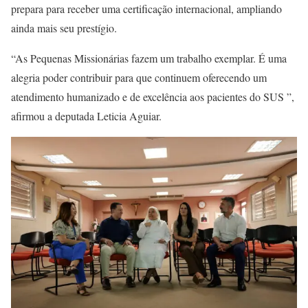
prepara para receber uma certificação internacional, ampliando
ainda mais seu prestígio.
“As Pequenas Missionárias fazem um trabalho exemplar. É uma
alegria poder contribuir para que continuem oferecendo um
atendimento humanizado e de excelência aos pacientes do SUS ”,
afirmou a deputada Leticia Aguiar.