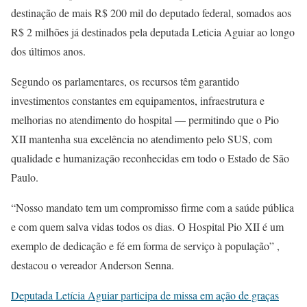
destinação de mais R$ 200 mil do deputado federal, somados aos
R$ 2 milhões já destinados pela deputada Leticia Aguiar ao longo
dos últimos anos.
Segundo os parlamentares, os recursos têm garantido
investimentos constantes em equipamentos, infraestrutura e
melhorias no atendimento do hospital — permitindo que o Pio
XII mantenha sua excelência no atendimento pelo SUS, com
qualidade e humanização reconhecidas em todo o Estado de São
Paulo.
“Nosso mandato tem um compromisso firme com a saúde pública
e com quem salva vidas todos os dias. O Hospital Pio XII é um
exemplo de dedicação e fé em forma de serviço à população” ,
destacou o vereador Anderson Senna.
Deputada Letícia Aguiar participa de missa em ação de graças