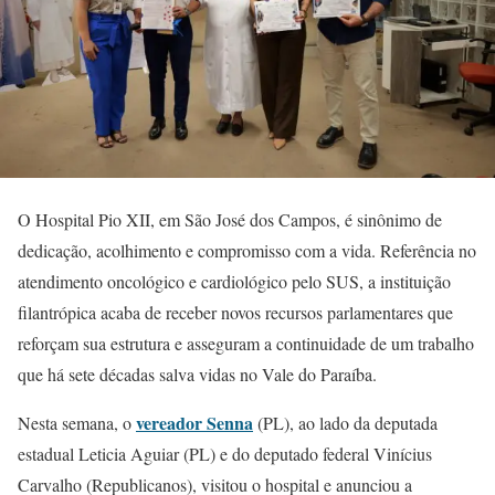
O Hospital Pio XII, em São José dos Campos, é sinônimo de
dedicação, acolhimento e compromisso com a vida. Referência no
atendimento oncológico e cardiológico pelo SUS, a instituição
filantrópica acaba de receber novos recursos parlamentares que
reforçam sua estrutura e asseguram a continuidade de um trabalho
que há sete décadas salva vidas no Vale do Paraíba.
vereador Senna
Nesta semana, o
(PL), ao lado da deputada
estadual Leticia Aguiar (PL) e do deputado federal Vinícius
Carvalho (Republicanos), visitou o hospital e anunciou a