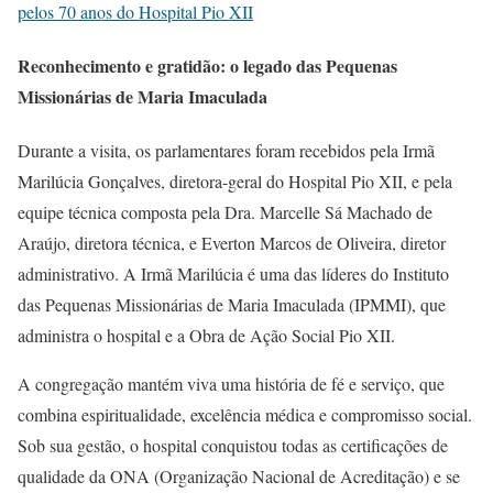
pelos 70 anos do Hospital Pio XII
Reconhecimento e gratidão: o legado das Pequenas
Missionárias de Maria Imaculada
Durante a visita, os parlamentares foram recebidos pela Irmã
Marilúcia Gonçalves, diretora-geral do Hospital Pio XII, e pela
equipe técnica composta pela Dra. Marcelle Sá Machado de
Araújo, diretora técnica, e Everton Marcos de Oliveira, diretor
administrativo. A Irmã Marilúcia é uma das líderes do Instituto
das Pequenas Missionárias de Maria Imaculada (IPMMI), que
administra o hospital e a Obra de Ação Social Pio XII.
A congregação mantém viva uma história de fé e serviço, que
combina espiritualidade, excelência médica e compromisso social.
Sob sua gestão, o hospital conquistou todas as certificações de
qualidade da ONA (Organização Nacional de Acreditação) e se