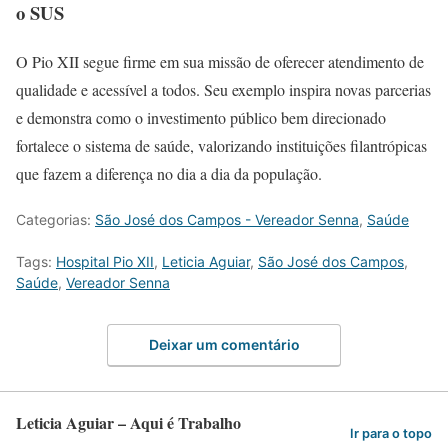
o SUS
O Pio XII segue firme em sua missão de oferecer atendimento de
qualidade e acessível a todos. Seu exemplo inspira novas parcerias
e demonstra como o investimento público bem direcionado
fortalece o sistema de saúde, valorizando instituições filantrópicas
que fazem a diferença no dia a dia da população.
Categorias:
São José dos Campos - Vereador Senna
,
Saúde
Tags:
Hospital Pio XII
,
Leticia Aguiar
,
São José dos Campos
,
Saúde
,
Vereador Senna
Deixar um comentário
Leticia Aguiar – Aqui é Trabalho
Ir para o topo