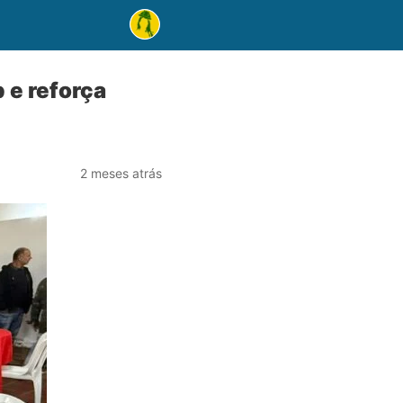
 e reforça
2 meses atrás