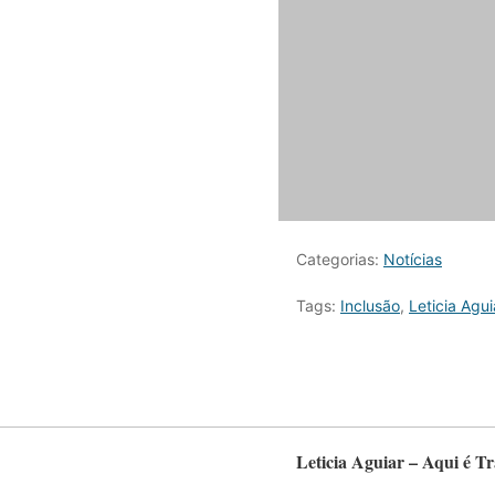
Categorias:
Notícias
Tags:
Inclusão
,
Leticia Agui
Leticia Aguiar – Aqui é T