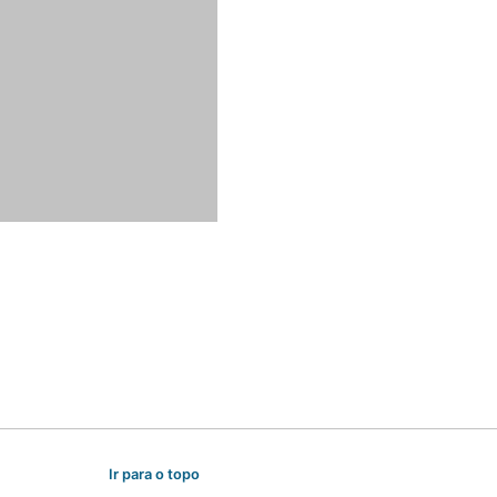
Ir para o topo