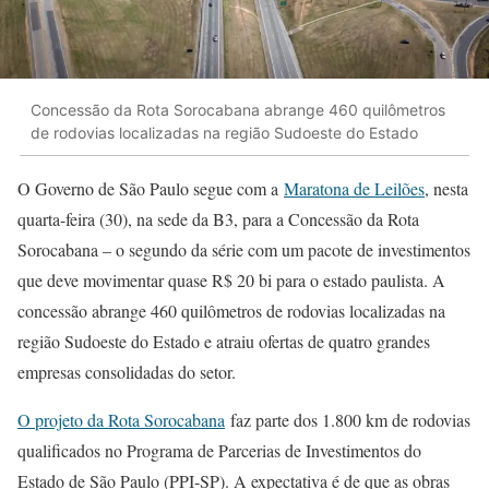
Concessão da Rota Sorocabana abrange 460 quilômetros
de rodovias localizadas na região Sudoeste do Estado
O Governo de São Paulo segue com a
Maratona de Leilões
, nesta
quarta-feira (30), na sede da B3, para a Concessão da Rota
Sorocabana – o segundo da série com um pacote de investimentos
que deve movimentar quase R$ 20 bi para o estado paulista. A
concessão abrange 460 quilômetros de rodovias localizadas na
região Sudoeste do Estado e atraiu ofertas de quatro grandes
empresas consolidadas do setor.
O projeto da Rota Sorocabana
faz parte dos 1.800 km de rodovias
qualificados no Programa de Parcerias de Investimentos do
Estado de São Paulo (PPI-SP). A expectativa é de que as obras