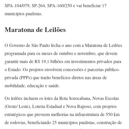
SPA-104/079, SP-264, SPA-160/250 e vai beneficiar 17
municípios paulistas.
Maratona de Leilões
O Governo de São Paulo fecha o ano com a Maratona de Leilões
programada para os meses de outubro e novembro, que devem
garantir mais de R$ 19,1 bilhões em investimentos privados para
o Estado. Os projetos envolvem concessões e parcerias público-
privada (PPPs) que trarão benefícios diretos nas áreas de
mobilidade, educação e saúde.
Os leilões incluem os lotes da Rota Sorocabana, Novas Escolas
(Oeste/ Leste), Loteria Estadual e Nova Raposo, com projetos
estratégicos que preveem melhorias na infraestrutura de 550 km
de rodovias, beneficiando 25 municípios paulistas, construção de