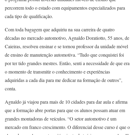
percorrem todo o estado com equipamentos especializados para
cada tipo de qualificação.
Com toda bagagem que adquiriu na sua carreira de quatro
décadas no mercado automotivo, Agnaldo Doratiotto, 55 anos, de
Caieiras, resolveu ensinar e se tornou professor da unidade móvel
de ensino de manutenção automotiva. “Tudo que conquistei foi
por ter tido grandes mestres. Então, senti a necessidade de que era
o momento de transmitir o conhecimento e experiências
adquiridas a cada dia para me dedicar na formação de outros”,
conta.
Agnaldo já viajou para mais de 10 cidades para dar aula e afirma
que a formação abre portas para que os alunos possam atuar em
grandes montadoras de veículos. “O setor automotivo é um
mercado em franco crescimento. O diferencial desse curso é que o