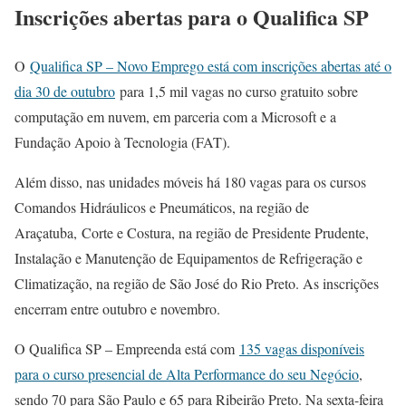
Inscrições abertas para o Qualifica SP
O
Qualifica SP – Novo Emprego está com inscrições abertas até o
dia 30 de outubro
para 1,5 mil vagas no curso gratuito sobre
computação em nuvem, em parceria com a Microsoft e a
Fundação Apoio à Tecnologia (FAT).
Além disso, nas unidades móveis há 180 vagas para os cursos
Comandos Hidráulicos e Pneumáticos, na região de
Araçatuba, Corte e Costura, na região de Presidente Prudente,
Instalação e Manutenção de Equipamentos de Refrigeração e
Climatização, na região de São José do Rio Preto. As inscrições
encerram entre outubro e novembro.
O Qualifica SP – Empreenda está com
135 vagas disponíveis
para o curso presencial de Alta Performance do seu Negócio
,
sendo 70 para São Paulo e 65 para Ribeirão Preto. Na sexta-feira