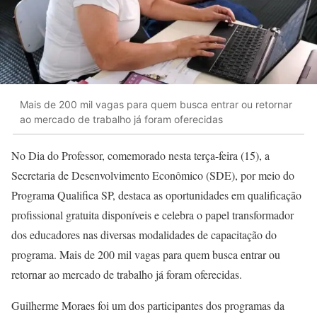
Mais de 200 mil vagas para quem busca entrar ou retornar
ao mercado de trabalho já foram oferecidas
No Dia do Professor, comemorado nesta terça-feira (15), a
Secretaria de Desenvolvimento Econômico (SDE), por meio do
Programa Qualifica SP, destaca as oportunidades em qualificação
profissional gratuita disponíveis e celebra o papel transformador
dos educadores nas diversas modalidades de capacitação do
programa. Mais de 200 mil vagas para quem busca entrar ou
retornar ao mercado de trabalho já foram oferecidas.
Guilherme Moraes foi um dos participantes dos programas da