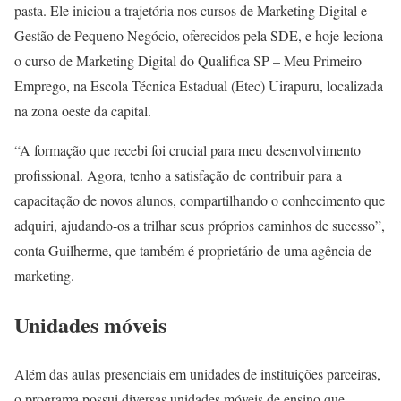
pasta. Ele iniciou a trajetória nos cursos de Marketing Digital e
Gestão de Pequeno Negócio, oferecidos pela SDE, e hoje leciona
o curso de Marketing Digital do Qualifica SP – Meu Primeiro
Emprego, na Escola Técnica Estadual (Etec) Uirapuru, localizada
na zona oeste da capital.
“A formação que recebi foi crucial para meu desenvolvimento
profissional. Agora, tenho a satisfação de contribuir para a
capacitação de novos alunos, compartilhando o conhecimento que
adquiri, ajudando-os a trilhar seus próprios caminhos de sucesso”,
conta Guilherme, que também é proprietário de uma agência de
marketing.
Unidades móveis
Além das aulas presenciais em unidades de instituições parceiras,
o programa possui diversas unidades móveis de ensino que