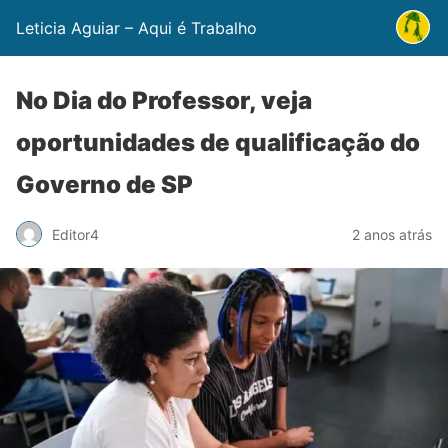
Leticia Aguiar – Aqui é Trabalho
No Dia do Professor, veja
oportunidades de qualificação do
Governo de SP
Editor4
2 anos atrás