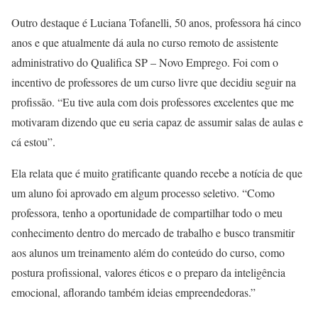
Outro destaque é Luciana Tofanelli, 50 anos, professora há cinco
anos e que atualmente dá aula no curso remoto de assistente
administrativo do Qualifica SP – Novo Emprego. Foi com o
incentivo de professores de um curso livre que decidiu seguir na
profissão. “Eu tive aula com dois professores excelentes que me
motivaram dizendo que eu seria capaz de assumir salas de aulas e
cá estou”.
Ela relata que é muito gratificante quando recebe a notícia de que
um aluno foi aprovado em algum processo seletivo. “Como
professora, tenho a oportunidade de compartilhar todo o meu
conhecimento dentro do mercado de trabalho e busco transmitir
aos alunos um treinamento além do conteúdo do curso, como
postura profissional, valores éticos e o preparo da inteligência
emocional, aflorando também ideias empreendedoras.”