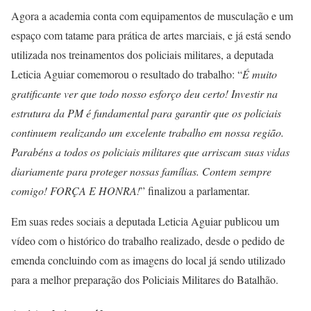
Agora a academia conta com equipamentos de musculação e um
espaço com tatame para prática de artes marciais, e já está sendo
utilizada nos treinamentos dos policiais militares, a deputada
Leticia Aguiar comemorou o resultado do trabalho: “
É muito
gratificante ver que todo nosso esforço deu certo! Investir na
estrutura da PM é fundamental para garantir que os policiais
continuem realizando um excelente trabalho em nossa região.
Parabéns a todos os policiais militares que arriscam suas vidas
diariamente para proteger nossas famílias. Contem sempre
comigo! FORÇA E HONRA!
” finalizou a parlamentar.
Em suas redes sociais a deputada Leticia Aguiar publicou um
vídeo com o histórico do trabalho realizado, desde o pedido de
emenda concluindo com as imagens do local já sendo utilizado
para a melhor preparação dos Policiais Militares do Batalhão.