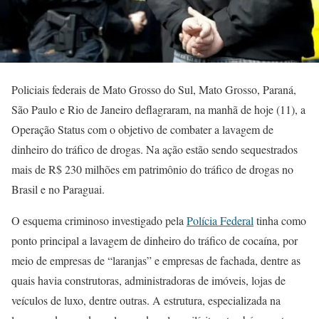
Policiais federais de Mato Grosso do Sul, Mato Grosso, Paraná,
São Paulo e Rio de Janeiro deflagraram, na manhã de hoje (11), a
Operação Status com o objetivo de combater a lavagem de
dinheiro do tráfico de drogas. Na ação estão sendo sequestrados
mais de R$ 230 milhões em patrimônio do tráfico de drogas no
Brasil e no Paraguai.
O esquema criminoso investigado pela
Polícia Federal
tinha como
ponto principal a lavagem de dinheiro do tráfico de cocaína, por
meio de empresas de “laranjas” e empresas de fachada, dentre as
quais havia construtoras, administradoras de imóveis, lojas de
veículos de luxo, dentre outras. A estrutura, especializada na