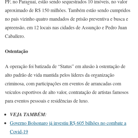
PF, no Paraguai, estão sendo sequestrados 10 imóveis, no valor
aproximado de R$ 150 milhões. Também estão sendo cumpridos
no país vizinho quatro mandados de prisão preventiva e busca e
apreensão, em 12 locais nas cidades de Assunção e Pedro Juan
Caballero.
Ostentação
A operação foi batizada de “Status” em alusão à ostentação de
alto padrão de vida mantida pelos líderes da organização
criminosa, com participações em eventos de arrancadas com
veículos esportivos de alto valor, contratação de artistas famosos
para eventos pessoais e residências de luxo.
VEJA TAMBÉM:
Governo Bolsonaro já investiu R$ 605 bilhões no combate a
Covid-19