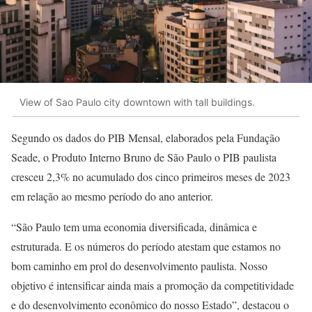
View of Sao Paulo city downtown with tall buildings.
Segundo os dados do PIB Mensal, elaborados pela Fundação
Seade, o Produto Interno Bruno de São Paulo o PIB paulista
cresceu 2,3% no acumulado dos cinco primeiros meses de 2023
em relação ao mesmo período do ano anterior.
“São Paulo tem uma economia diversificada, dinâmica e
estruturada. E os números do período atestam que estamos no
bom caminho em prol do desenvolvimento paulista. Nosso
objetivo é intensificar ainda mais a promoção da competitividade
e do desenvolvimento econômico do nosso Estado”, destacou o