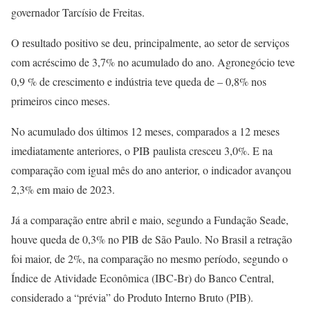
governador Tarcísio de Freitas.
O resultado positivo se deu, principalmente, ao setor de serviços
com acréscimo de 3,7% no acumulado do ano. Agronegócio teve
0,9 % de crescimento e indústria teve queda de – 0,8% nos
primeiros cinco meses.
No acumulado dos últimos 12 meses, comparados a 12 meses
imediatamente anteriores, o PIB paulista cresceu 3,0%. E na
comparação com igual mês do ano anterior, o indicador avançou
2,3% em maio de 2023.
Já a comparação entre abril e maio, segundo a Fundação Seade,
houve queda de 0,3% no PIB de São Paulo. No Brasil a retração
foi maior, de 2%, na comparação no mesmo período, segundo o
Índice de Atividade Econômica (IBC-Br) do Banco Central,
considerado a “prévia” do Produto Interno Bruto (PIB).