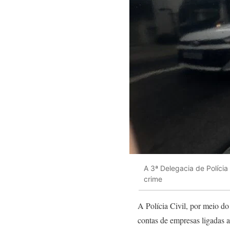
A 3ª Delegacia de Políci
crime
A Polícia Civil, por meio do
contas de empresas ligadas 