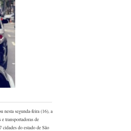
ou nesta segunda-feira (16), a
 e transportadoras de
7 cidades do estado de São