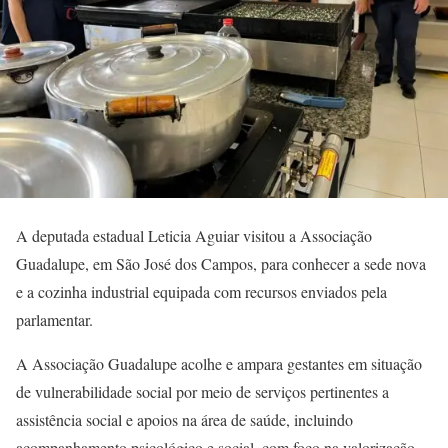
A deputada estadual Leticia Aguiar visitou a Associação
Guadalupe, em São José dos Campos, para conhecer a sede nova
e a cozinha industrial equipada com recursos enviados pela
parlamentar.
A Associação Guadalupe acolhe e ampara gestantes em situação
de vulnerabilidade social por meio de serviços pertinentes a
assistência social e apoios na área de saúde, incluindo
acompanhamento psicológico e social, com foco na valorização