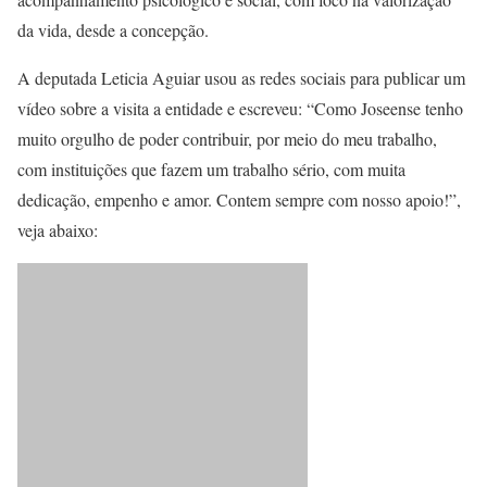
da vida, desde a concepção.
A deputada Leticia Aguiar usou as redes sociais para publicar um
vídeo sobre a visita a entidade e escreveu: “Como Joseense tenho
muito orgulho de poder contribuir, por meio do meu trabalho,
com instituições que fazem um trabalho sério, com muita
dedicação, empenho e amor. Contem sempre com nosso apoio!”,
veja abaixo: