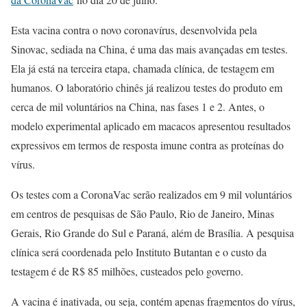
Esta vacina contra o novo coronavírus, desenvolvida pela
Sinovac, sediada na China, é uma das mais avançadas em testes.
Ela já está na terceira etapa, chamada clínica, de testagem em
humanos. O laboratório chinês já realizou testes do produto em
cerca de mil voluntários na China, nas fases 1 e 2. Antes, o
modelo experimental aplicado em macacos apresentou resultados
expressivos em termos de resposta imune contra as proteínas do
vírus.
Os testes com a CoronaVac serão realizados em 9 mil voluntários
em centros de pesquisas de São Paulo, Rio de Janeiro, Minas
Gerais, Rio Grande do Sul e Paraná, além de Brasília. A pesquisa
clínica será coordenada pelo Instituto Butantan e o custo da
testagem é de R$ 85 milhões, custeados pelo governo.
A vacina é inativada, ou seja, contém apenas fragmentos do vírus,