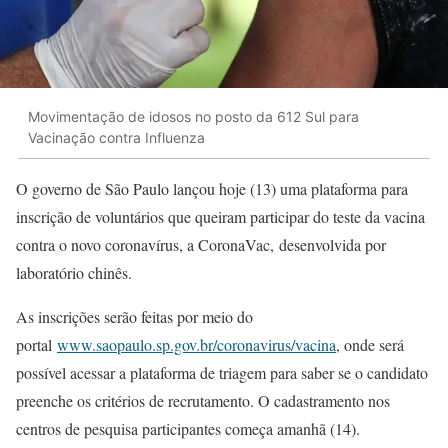
Movimentação de idosos no posto da 612 Sul para
Vacinação contra Influenza
O governo de São Paulo lançou hoje (13) uma plataforma para
inscrição de voluntários que queiram participar do teste da vacina
contra o novo coronavírus, a CoronaVac, desenvolvida por
laboratório chinês.
As inscrições serão feitas por meio do
portal
www.saopaulo.sp.gov.br/coronavirus/vacina
, onde será
possível acessar a plataforma de triagem para saber se o candidato
preenche os critérios de recrutamento. O cadastramento nos
centros de pesquisa participantes começa amanhã (14).