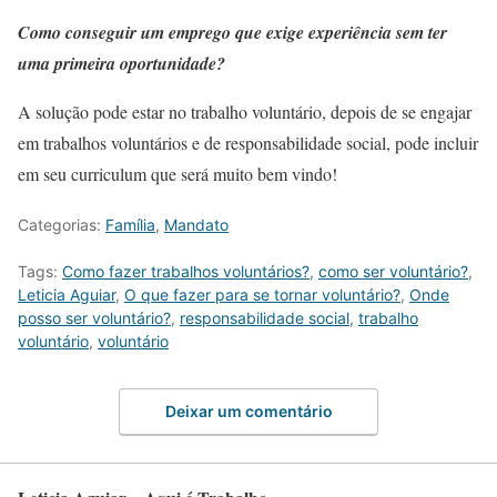
Como conseguir um emprego que exige experiência sem ter
uma primeira oportunidade?
A solução pode estar no trabalho voluntário, depois de se engajar
em trabalhos voluntários e de responsabilidade social, pode incluir
em seu curriculum que será muito bem vindo!
Categorias:
Família
,
Mandato
Tags:
Como fazer trabalhos voluntários?
,
como ser voluntário?
,
Leticia Aguiar
,
O que fazer para se tornar voluntário?
,
Onde
posso ser voluntário?
,
responsabilidade social
,
trabalho
voluntário
,
voluntário
Deixar um comentário