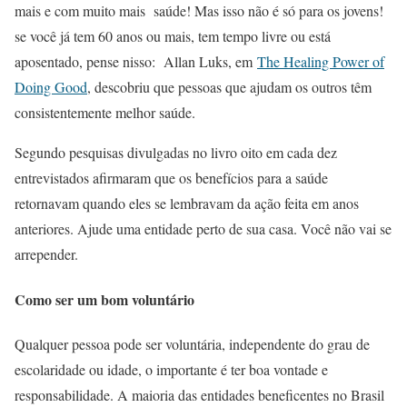
mais e com muito mais saúde! Mas isso não é só para os jovens!
se você já tem 60 anos ou mais, tem tempo livre ou está
aposentado, pense nisso: Allan Luks, em
The Healing Power of
Doing Good
, descobriu que pessoas que ajudam os outros têm
consistentemente melhor saúde.
Segundo pesquisas divulgadas no livro oito em cada dez
entrevistados afirmaram que os benefícios para a saúde
retornavam quando eles se lembravam da ação feita em anos
anteriores. Ajude uma entidade perto de sua casa. Você não vai se
arrepender.
Como ser um bom voluntário
Qualquer pessoa pode ser voluntária, independente do grau de
escolaridade ou idade, o importante é ter boa vontade e
responsabilidade. A maioria das entidades beneficentes no Brasil