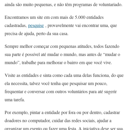
ainda são muito pequenas, e não têm programas de voluntariado.
Encontramos um site em com mais de 5.000 entidades
cadastradas,
pesquise
, provavelmente vai encontrar uma, que
precisa de ajuda, perto da sua casa.
Sempre melhor começar com pequenas atitudes, todos fazendo
sua parte é possível até mudar o mundo, mas antes de “mudar o
mundo”, trabalhe para melhorar o bairro em que você vive.
Visite as entidades e sinta como cada uma delas funciona, do que
ela necessita, talvez você tenha que pesquisar um pouco,
frequentar e conversar com outros voluntários para até sugerir
uma tarefa.
Por exemplo, pintar a entidade por fora ou por dentro, cadastrar
doadores no computador, cuidar das redes sociais, ajudar a
organizar um evento ou fazer uma festa. A iniciativa deve ser sua.