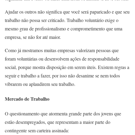
Ajudar os outros não significa que você será paparicado e que seu
trabalho não possa ser criticado. Trabalho voluntário exige o
mesmo grau de profissionalismo e comprometimento que uma
empresa, se não for até maior.
Como já mostramos muitas empresas valorizam pessoas que
foram voluntárias ou desenvolvem ações de responsabilidade
social, porque mostra disposição em serem úteis. Existem regras a
seguir e trabalho a fazer, por isso não desanime se nem todos
vibrarem ou aplaudirem seu trabalho.
Mercado de Trabalho
O questionamento que atormenta grande parte dos jovens que
estão desempregados, que representam a maior parte do
contingente sem carteira assinada: