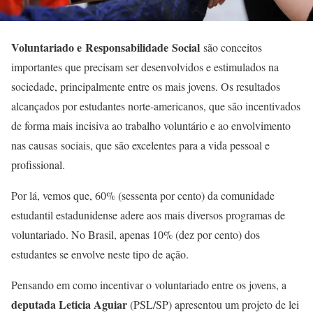
Voluntariado e Responsabilidade Social
são conceitos
importantes que precisam ser desenvolvidos e estimulados na
sociedade, principalmente entre os mais jovens. Os resultados
alcançados por estudantes norte-americanos, que são incentivados
de forma mais incisiva ao trabalho voluntário e ao envolvimento
nas causas sociais, que são excelentes para a vida pessoal e
profissional.
Por lá, vemos que, 60% (sessenta por cento) da comunidade
estudantil estadunidense adere aos mais diversos programas de
voluntariado. No Brasil, apenas 10% (dez por cento) dos
estudantes se envolve neste tipo de ação.
Pensando em como incentivar o voluntariado entre os jovens, a
deputada Leticia Aguiar
(PSL/SP) apresentou um projeto de lei