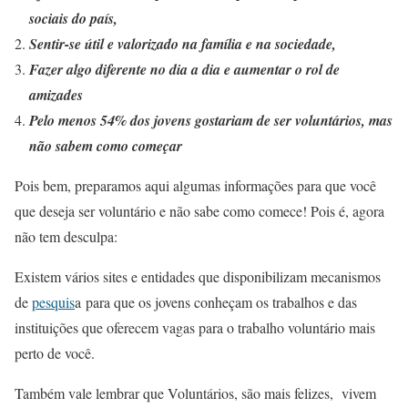
sociais do país,
Sentir-se útil e valorizado na família e na sociedade,
Fazer algo diferente no dia a dia e aumentar o rol de
amizades
Pelo menos 54% dos jovens gostariam de ser voluntários, mas
não sabem como começar
Pois bem, preparamos aqui algumas informações para que você
que deseja ser voluntário e não sabe como comece! Pois é, agora
não tem desculpa:
Existem vários sites e entidades que disponibilizam mecanismos
de
pesquis
a para que os jovens conheçam os trabalhos e das
instituições que oferecem vagas para o trabalho voluntário mais
perto de você.
Também vale lembrar que Voluntários, são mais felizes, vivem