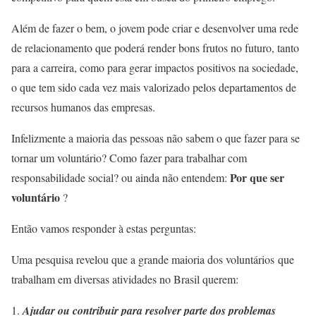
Além de fazer o bem, o jovem pode criar e desenvolver uma rede
de relacionamento que poderá render bons frutos no futuro, tanto
para a carreira, como para gerar impactos positivos na sociedade,
o que tem sido cada vez mais valorizado pelos departamentos de
recursos humanos das empresas.
Infelizmente a maioria das pessoas não sabem o que fazer para se
tornar um voluntário? Como fazer para trabalhar com
Por que ser
responsabilidade social? ou ainda não entendem:
voluntário
?
Então vamos responder à estas perguntas:
Uma pesquisa revelou que a grande maioria dos voluntários que
trabalham em diversas atividades no Brasil querem:
Ajudar ou contribuir para resolver parte dos problemas