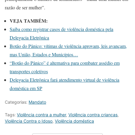
razão de ser mulher”.
VEJA TAMBÉM:
Saiba como registrar casos de violência doméstica pela
Delegacia Eletrônica
Botão do Pânico: vítimas de violência aprovam, leis avançam,
mas União, Estados e Municípios…
“Botão do Pânico” é alternativa para combater assédio em
transportes coletivos
Delegacia Eletrônica fará atendimento virtual de violência
doméstica em SP
Categorias:
Mandato
Tags:
Violência contra a mulher
,
Violência contra crianças
,
Violência Contra o Idoso
,
Violência doméstica