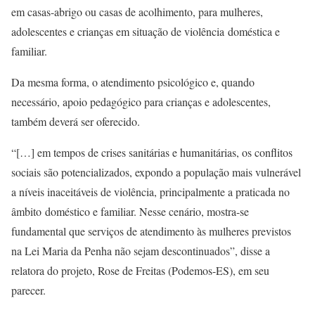
em casas-abrigo ou casas de acolhimento, para mulheres,
adolescentes e crianças em situação de violência doméstica e
familiar.
Da mesma forma, o atendimento psicológico e, quando
necessário, apoio pedagógico para crianças e adolescentes,
também deverá ser oferecido.
“[…] em tempos de crises sanitárias e humanitárias, os conflitos
sociais são potencializados, expondo a população mais vulnerável
a níveis inaceitáveis de violência, principalmente a praticada no
âmbito doméstico e familiar. Nesse cenário, mostra-se
fundamental que serviços de atendimento às mulheres previstos
na Lei Maria da Penha não sejam descontinuados”, disse a
relatora do projeto, Rose de Freitas (Podemos-ES), em seu
parecer.