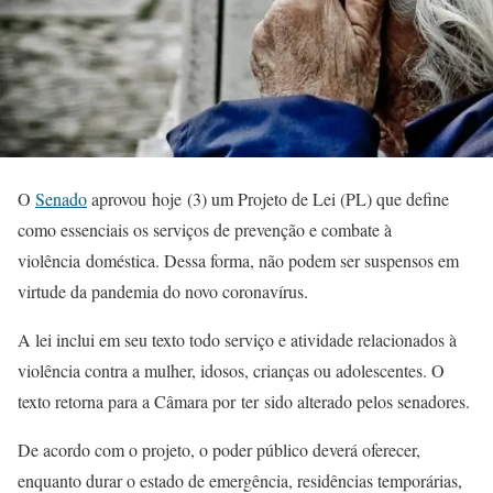
O
Senado
aprovou hoje (3) um Projeto de Lei (PL) que define
como essenciais os serviços de prevenção e combate à
violência doméstica. Dessa forma, não podem ser suspensos em
virtude da pandemia do novo coronavírus.
A lei inclui em seu texto todo serviço e atividade relacionados à
violência contra a mulher, idosos, crianças ou adolescentes. O
texto retorna para a Câmara por ter sido alterado pelos senadores.
De acordo com o projeto, o poder público deverá oferecer,
enquanto durar o estado de emergência, residências temporárias,