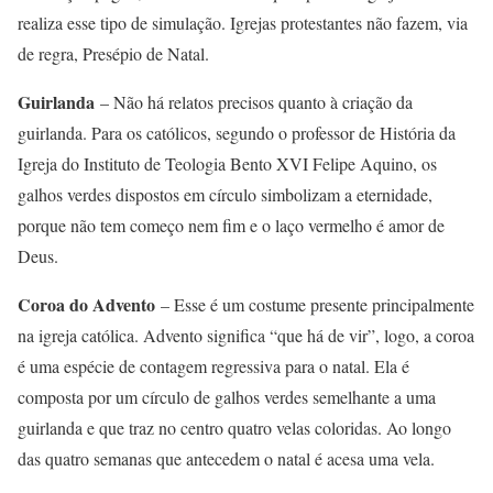
realiza esse tipo de simulação. Igrejas protestantes não fazem, via
de regra, Presépio de Natal.
Guirlanda
– Não há relatos precisos quanto à criação da
guirlanda. Para os católicos, segundo o professor de História da
Igreja do Instituto de Teologia Bento XVI Felipe Aquino, os
galhos verdes dispostos em círculo simbolizam a eternidade,
porque não tem começo nem fim e o laço vermelho é amor de
Deus.
Coroa do Advento
– Esse é um costume presente principalmente
na igreja católica. Advento significa “que há de vir”, logo, a coroa
é uma espécie de contagem regressiva para o natal. Ela é
composta por um círculo de galhos verdes semelhante a uma
guirlanda e que traz no centro quatro velas coloridas. Ao longo
das quatro semanas que antecedem o natal é acesa uma vela.