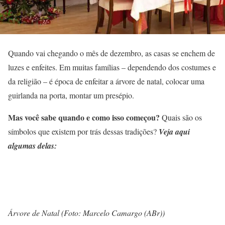
Quando vai chegando o mês de dezembro, as casas se enchem de
luzes e enfeites. Em muitas famílias – dependendo dos costumes e
da religião – é época de enfeitar a árvore de natal, colocar uma
guirlanda na porta, montar um presépio.
Mas você sabe quando e como isso começou?
Quais são os
símbolos que existem por trás dessas tradições?
Veja aqui
algumas delas:
Árvore de Natal (Foto: Marcelo Camargo (ABr))