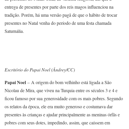
entrega de presentes por parte dos reis magos influenciou na
tradição. Porém, há uma versão pagã de que o hábito de trocar
presentes no Natal venha do período de uma festa chamada
Saturnália.
Escritório do Papai Noel (Ândrey/CC)
Papai Noel
– A origem do bom velhinho está ligada a São
Nicolau de Mira, que viveu na Turquia entre os séculos 3 e 4 e
ficou famoso por sua generosidade com os mais pobres. Segundo
os relatos da época, ele era muito generoso e costumava dar
presentes às crianças e ajudar principalmente as meninas órfãs e
pobres com seus dotes, impedindo, assim, que caíssem em