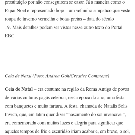
prostituição por não conseguirem se casar. Já a maneira como o
Papai Noel é representado hoje – um velhinho simpático que veste
roupa de inverno vermelha e botas pretas – data do século
19. Mais detalhes podem ser vistos nesse outro texto do Portal
EBC.
Ceia de Natal (Foto: Andrea Goh/Creative Commons)
Ceia de Natal
– era costume na região da Roma Antiga de povos
de várias culturas pagãs celebrar, nesta época do ano, uma festa
com banquetes e muita fartura. A festa, chamada de Natalis Solis
Invicti, que, em latim quer dizer “nascimento do sol invencível”,
era comemorada com muitas luzes e alegria para significar que
aqueles tempos de frio e escuridão iriam acabar e, em breve, o sol,