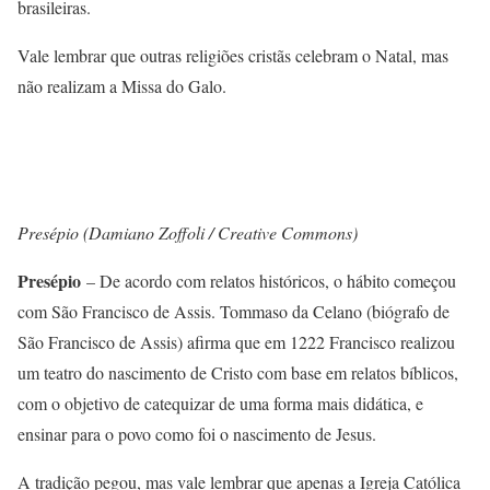
brasileiras.
Vale lembrar que outras religiões cristãs celebram o Natal, mas
não realizam a Missa do Galo.
Presépio (Damiano Zoffoli / Creative Commons)
Presépio
– De acordo com relatos históricos, o hábito começou
com São Francisco de Assis. Tommaso da Celano (biógrafo de
São Francisco de Assis) afirma que em 1222 Francisco realizou
um teatro do nascimento de Cristo com base em relatos bíblicos,
com o objetivo de catequizar de uma forma mais didática, e
ensinar para o povo como foi o nascimento de Jesus.
A tradição pegou, mas vale lembrar que apenas a Igreja Católica