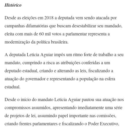
Histórico
Desde as eleições em 2018 a deputada vem sendo atacada por
campanhas difamatórias que buscam desestabilizar seu mandado,
eleita com mais de 60 mil votos a parlamentar representa a
modernização da política brasileira.
A deputada Leticia Aguiar impôs um ritmo forte de trabalho a seu
mandato, cumprindo a risca as atribuições conferidas a um
deputado estadual, criando e alterando as leis, fiscalizando a
atuação do governador e representando a população na esfera
estadual.
Desde o início do mandato Leticia Aguiar pautou sua atuação nos
compromissos assumidos, apresentando imediatamente uma série
de projetos de lei, assumindo papel importante nas comissões,
criando frentes parlamentares e fiscalizando o Poder Executivo,