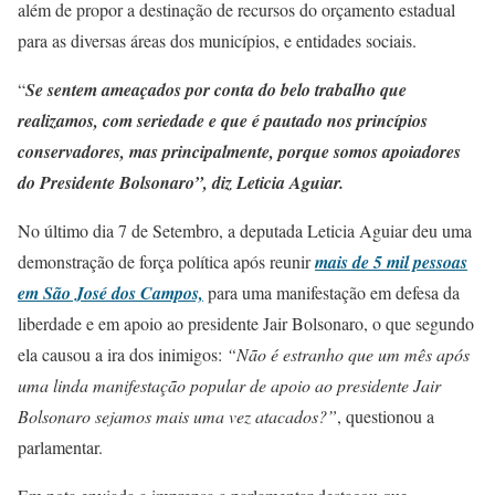
além de propor a destinação de recursos do orçamento estadual
para as diversas áreas dos municípios, e entidades sociais.
“
Se sentem ameaçados por conta do belo trabalho que
realizamos, com seriedade e que é pautado nos princípios
conservadores, mas principalmente, porque somos apoiadores
do Presidente Bolsonaro”, diz Leticia Aguiar.
No último dia 7 de Setembro, a deputada Leticia Aguiar deu uma
demonstração de força política após reunir
mais de 5 mil pessoas
em São José dos Campos,
para uma manifestação em defesa da
liberdade e em apoio ao presidente Jair Bolsonaro, o que segundo
ela causou a ira dos inimigos:
“Não é estranho que um mês após
uma linda manifestação popular de apoio ao presidente Jair
Bolsonaro sejamos mais uma vez atacados?”
, questionou a
parlamentar.