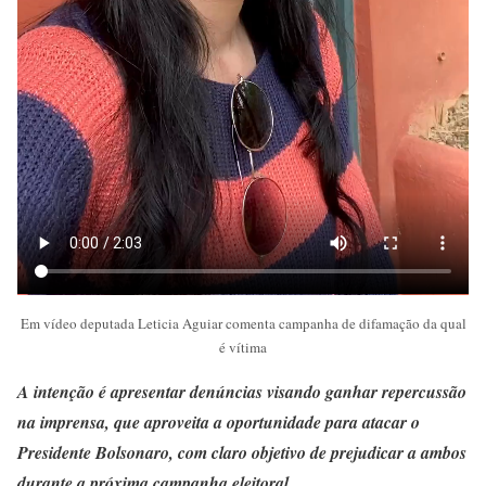
Em vídeo deputada Leticia Aguiar comenta campanha de difamação da qual
é vítima
A intenção é apresentar denúncias visando ganhar repercussão
na imprensa, que aproveita a oportunidade para atacar o
Presidente Bolsonaro, com claro objetivo de prejudicar a ambos
durante a próxima campanha eleitoral
.