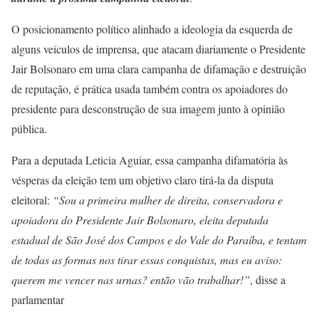
O posicionamento político alinhado a ideologia da esquerda de
alguns veículos de imprensa, que atacam diariamente o Presidente
Jair Bolsonaro em uma clara campanha de difamação e destruição
de reputação, é prática usada também contra os apoiadores do
presidente para desconstrução de sua imagem junto à opinião
pública.
Para a deputada Leticia Aguiar, essa campanha difamatória às
vésperas da eleição tem um objetivo claro tirá-la da disputa
eleitoral:
“Sou a primeira mulher de direita, conservadora e
apoiadora do Presidente Jair Bolsonaro, eleita deputada
estadual de São José dos Campos e do Vale do Paraíba, e tentam
de todas as formas nos tirar essas conquistas, mas eu aviso:
querem me vencer nas urnas? então vão trabalhar!”
, disse a
parlamentar