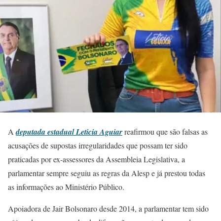
A
deputada estadual Leticia Aguiar
reafirmou que são falsas as
acusações de supostas irregularidades que possam ter sido
praticadas por ex-assessores da Assembleia Legislativa, a
parlamentar sempre seguiu as regras da Alesp e já prestou todas
as informações ao Ministério Público.
Apoiadora de Jair Bolsonaro desde 2014, a parlamentar tem sido