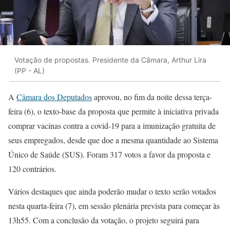
Votação de propostas. Presidente da Câmara, Arthur Lira
(PP - AL)
A
Câmara dos Deputados
aprovou, no fim da noite dessa terça-
feira (6), o texto-base da proposta que permite à iniciativa privada
comprar vacinas contra a covid-19 para a imunização gratuita de
seus empregados, desde que doe a mesma quantidade ao Sistema
Único de Saúde (SUS). Foram 317 votos a favor da proposta e
120 contrários.
Vários destaques que ainda poderão mudar o texto serão votados
nesta quarta-feira (7), em sessão plenária prevista para começar às
13h55. Com a conclusão da votação, o projeto seguirá para