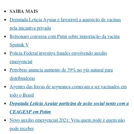
SAIBA MAIS
Deputada Leticia Aguiar é favorável a aquisição de vacinas
pela iniciativa privada
Bolsonaro conversa com Putin sobre importação da vacina
Sputnik V
Polícia Federal investiga fraudes envolvendo auxílio
emergencial
Petrobras anuncia aumento de 39% no gás natural para
distribuidoras
Agentes das forças de segurança começam a ser vacinados em
todo o Brasil
Deputada Leticia Aguiar participa de ação social junto com a
CEAGESP em Potim
Novo auxílio emergencial 2021: Veja quem pode e quem não
pode receber