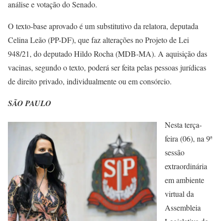
análise e votação do Senado.
O texto-base aprovado é um substitutivo da relatora, deputada
Celina Leão (PP-DF), que faz alterações no Projeto de Lei
948/21, do deputado Hildo Rocha (MDB-MA). A aquisição das
vacinas, segundo o texto, poderá ser feita pelas pessoas jurídicas
de direito privado, individualmente ou em consórcio.
SÃO PAULO
Nesta terça-
feira (06), na 9ª
sessão
extraordinária
em ambiente
virtual da
Assembleia