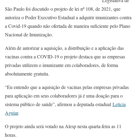
Legislativa de
São Paulo foi discutido o projeto de lei nº 108, de 2021, que
autoriza o Poder Executivo Estadual a adquirir imunizantes contra
a Covid-19 quando não ofertada de maneira suficiente pelo Plano
Nacional de Imunização.
Além de autorizar a aquisição, a distribuição e a aplicação das
vacinas contra a COVID-19 o projeto destaca que as empresas
privadas utilizem o imunizante em colaboradores, de forma
absolutamente gratuita.
“Eu entendo que a aquisição de vacinas pelas empresas privadas
para aplicação em seus colaboradores já é uma doação para o
sistema público de saúde”, afirmou a deputada estadual
Leticia
Aguiar
.
O projeto ainda será votado na Alesp nesta quarta-feira as 11
horas.