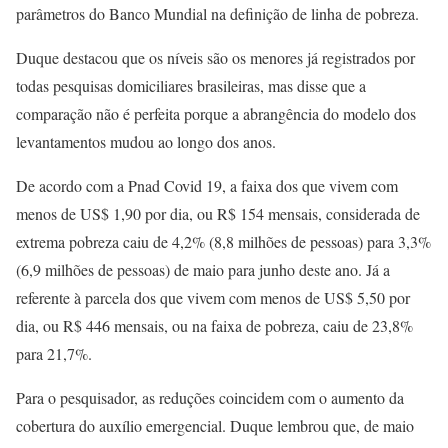
parâmetros do Banco Mundial na definição de linha de pobreza.
Duque destacou que os níveis são os menores já registrados por
todas pesquisas domiciliares brasileiras, mas disse que a
comparação não é perfeita porque a abrangência do modelo dos
levantamentos mudou ao longo dos anos.
De acordo com a Pnad Covid 19, a faixa dos que vivem com
menos de US$ 1,90 por dia, ou R$ 154 mensais, considerada de
extrema pobreza caiu de 4,2% (8,8 milhões de pessoas) para 3,3%
(6,9 milhões de pessoas) de maio para junho deste ano. Já a
referente à parcela dos que vivem com menos de US$ 5,50 por
dia, ou R$ 446 mensais, ou na faixa de pobreza, caiu de 23,8%
para 21,7%.
Para o pesquisador, as reduções coincidem com o aumento da
cobertura do auxílio emergencial. Duque lembrou que, de maio