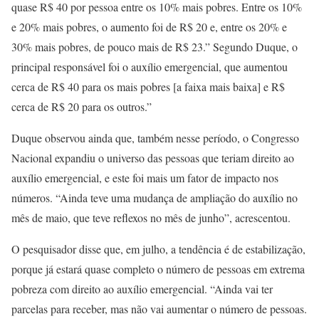
quase R$ 40 por pessoa entre os 10% mais pobres. Entre os 10%
e 20% mais pobres, o aumento foi de R$ 20 e, entre os 20% e
30% mais pobres, de pouco mais de R$ 23.” Segundo Duque, o
principal responsável foi o auxílio emergencial, que aumentou
cerca de R$ 40 para os mais pobres [a faixa mais baixa] e R$
cerca de R$ 20 para os outros.”
Duque observou ainda que, também nesse período, o Congresso
Nacional expandiu o universo das pessoas que teriam direito ao
auxílio emergencial, e este foi mais um fator de impacto nos
números. “Ainda teve uma mudança de ampliação do auxílio no
mês de maio, que teve reflexos no mês de junho”, acrescentou.
O pesquisador disse que, em julho, a tendência é de estabilização,
porque já estará quase completo o número de pessoas em extrema
pobreza com direito ao auxílio emergencial. “Ainda vai ter
parcelas para receber, mas não vai aumentar o número de pessoas.