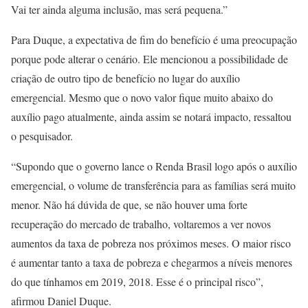
Vai ter ainda alguma inclusão, mas será pequena.”
Para Duque, a expectativa de fim do benefício é uma preocupação
porque pode alterar o cenário. Ele mencionou a possibilidade de
criação de outro tipo de benefício no lugar do auxílio
emergencial. Mesmo que o novo valor fique muito abaixo do
auxílio pago atualmente, ainda assim se notará impacto, ressaltou
o pesquisador.
“Supondo que o governo lance o Renda Brasil logo após o auxílio
emergencial, o volume de transferência para as famílias será muito
menor. Não há dúvida de que, se não houver uma forte
recuperação do mercado de trabalho, voltaremos a ver novos
aumentos da taxa de pobreza nos próximos meses. O maior risco
é aumentar tanto a taxa de pobreza e chegarmos a níveis menores
do que tínhamos em 2019, 2018. Esse é o principal risco”,
afirmou Daniel Duque.