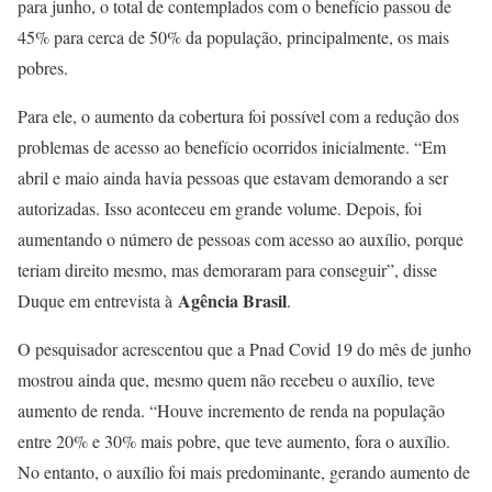
para junho, o total de contemplados com o benefício passou de
45% para cerca de 50% da população, principalmente, os mais
pobres.
Para ele, o aumento da cobertura foi possível com a redução dos
problemas de acesso ao benefício ocorridos inicialmente. “Em
abril e maio ainda havia pessoas que estavam demorando a ser
autorizadas. Isso aconteceu em grande volume. Depois, foi
aumentando o número de pessoas com acesso ao auxílio, porque
teriam direito mesmo, mas demoraram para conseguir”, disse
Agência Brasil
Duque em entrevista à
.
O pesquisador acrescentou que a Pnad Covid 19 do mês de junho
mostrou ainda que, mesmo quem não recebeu o auxílio, teve
aumento de renda. “Houve incremento de renda na população
entre 20% e 30% mais pobre, que teve aumento, fora o auxílio.
No entanto, o auxílio foi mais predominante, gerando aumento de