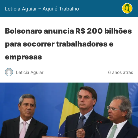
Leticia Aguiar – Aqui é Trabalho
Bolsonaro anuncia R$ 200 bilhões
para socorrer trabalhadores e
empresas
Leticia Aguiar
6 anos atrás