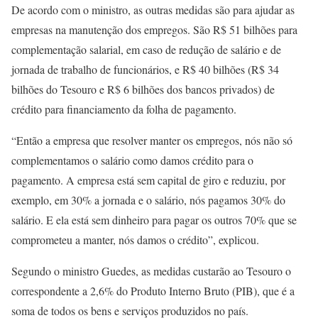
De acordo com o ministro, as outras medidas são para ajudar as
empresas na manutenção dos empregos. São R$ 51 bilhões para
complementação salarial, em caso de redução de salário e de
jornada de trabalho de funcionários, e R$ 40 bilhões (R$ 34
bilhões do Tesouro e R$ 6 bilhões dos bancos privados) de
crédito para financiamento da folha de pagamento.
“Então a empresa que resolver manter os empregos, nós não só
complementamos o salário como damos crédito para o
pagamento. A empresa está sem capital de giro e reduziu, por
exemplo, em 30% a jornada e o salário, nós pagamos 30% do
salário. E ela está sem dinheiro para pagar os outros 70% que se
comprometeu a manter, nós damos o crédito”, explicou.
Segundo o ministro Guedes, as medidas custarão ao Tesouro o
correspondente a 2,6% do Produto Interno Bruto (PIB), que é a
soma de todos os bens e serviços produzidos no país.