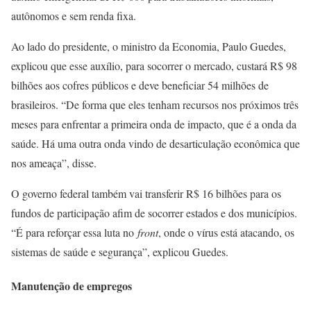
autônomos e sem renda fixa.
Ao lado do presidente, o ministro da Economia, Paulo Guedes,
explicou que esse auxílio, para socorrer o mercado, custará R$ 98
bilhões aos cofres públicos e deve beneficiar 54 milhões de
brasileiros. “De forma que eles tenham recursos nos próximos três
meses para enfrentar a primeira onda de impacto, que é a onda da
saúde. Há uma outra onda vindo de desarticulação econômica que
nos ameaça”, disse.
O governo federal também vai transferir R$ 16 bilhões para os
fundos de participação afim de socorrer estados e dos municípios.
“É para reforçar essa luta no
front
, onde o vírus está atacando, os
sistemas de saúde e segurança”, explicou Guedes.
Manutenção de empregos