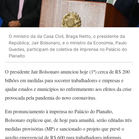
O ministro da da Casa Civil, Braga Netto, o presidente da
República, Jair Bolsonaro, e o ministro da Economia, Paulo
Guedes, participam de coletiva de imprensa no Palácio do
Planalto
O presidente Jair Bolsonaro anunciou hoje (1º) cerca de R$ 200
bilhões em medidas para socorrer trabalhadores e empresas e
ajudar estados e municípios no enfrentamento aos efeitos da crise
provocada pela pandemia do novo coronavírus.
Em pronunciamento à imprensa no Palácio do Planalto,
Bolsonaro explicou que, de hoje para amanhã, serão editadas três
medidas provisórias (MP) e sancionado o projeto que prevê o
auxílio emergencial de R$ 600 para trabalhadores informais,