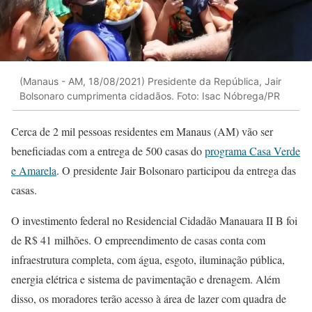
(Manaus - AM, 18/08/2021) Presidente da República, Jair
Bolsonaro cumprimenta cidadãos. Foto: Isac Nóbrega/PR
Cerca de 2 mil pessoas residentes em Manaus (AM) vão ser
beneficiadas com a entrega de 500 casas do
programa Casa Verde
e Amarela
. O presidente Jair Bolsonaro participou da entrega das
casas.
O investimento federal no Residencial Cidadão Manauara II B foi
de R$ 41 milhões. O empreendimento de casas conta com
infraestrutura completa, com água, esgoto, iluminação pública,
energia elétrica e sistema de pavimentação e drenagem. Além
disso, os moradores terão acesso à área de lazer com quadra de