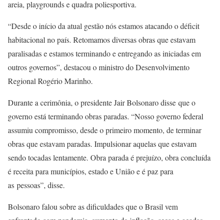
areia, playgrounds e quadra poliesportiva.
“Desde o início da atual gestão nós estamos atacando o déficit
habitacional no país. Retomamos diversas obras que estavam
paralisadas e estamos terminando e entregando as iniciadas em
outros governos”, destacou o ministro do Desenvolvimento
Regional Rogério Marinho.
Durante a cerimônia, o presidente Jair Bolsonaro disse que o
governo está terminando obras paradas. “Nosso governo federal
assumiu compromisso, desde o primeiro momento, de terminar
obras que estavam paradas. Impulsionar aquelas que estavam
sendo tocadas lentamente. Obra parada é prejuízo, obra concluída
é receita para municípios, estado e União e é paz para
as pessoas”, disse.
Bolsonaro falou sobre as dificuldades que o Brasil vem