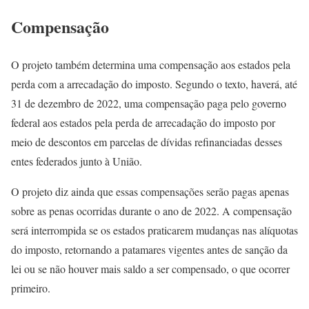
Compensação
O projeto também determina uma compensação aos estados pela
perda com a arrecadação do imposto. Segundo o texto, haverá, até
31 de dezembro de 2022, uma compensação paga pelo governo
federal aos estados pela perda de arrecadação do imposto por
meio de descontos em parcelas de dívidas refinanciadas desses
entes federados junto à União.
O projeto diz ainda que essas compensações serão pagas apenas
sobre as penas ocorridas durante o ano de 2022. A compensação
será interrompida se os estados praticarem mudanças nas alíquotas
do imposto, retornando a patamares vigentes antes de sanção da
lei ou se não houver mais saldo a ser compensado, o que ocorrer
primeiro.