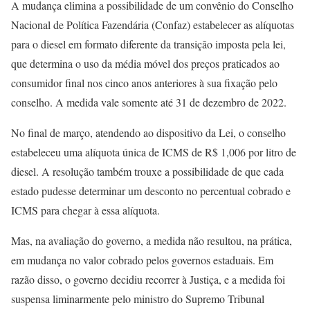
A mudança elimina a possibilidade de um convênio do Conselho
Nacional de Política Fazendária (Confaz) estabelecer as alíquotas
para o diesel em formato diferente da transição imposta pela lei,
que determina o uso da média móvel dos preços praticados ao
consumidor final nos cinco anos anteriores à sua fixação pelo
conselho. A medida vale somente até 31 de dezembro de 2022.
No final de março, atendendo ao dispositivo da Lei, o conselho
estabeleceu uma alíquota única de ICMS de R$ 1,006 por litro de
diesel. A resolução também trouxe a possibilidade de que cada
estado pudesse determinar um desconto no percentual cobrado e
ICMS para chegar à essa alíquota.
Mas, na avaliação do governo, a medida não resultou, na prática,
em mudança no valor cobrado pelos governos estaduais. Em
razão disso, o governo decidiu recorrer à Justiça, e a medida foi
suspensa liminarmente pelo ministro do Supremo Tribunal