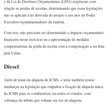
e da Lei de Diretrizes Orçamentárias (LDO) exigências com
relação as perdas de receitas, determinando que essas legislações
não se aplicam à lei derivada do projeto e aos atos do Poder
Executivo regulamentadores da matéria.
Com isso, não precisará ser demonstrado o impacto orçamentário-
financeiro neste exercício ou a apresentação de medidas
compensatórias da perda de receita com a compensação a ser feita
pela União.
Diesel
Além de tratar da alíquota de ICMS, o texto também trouxe
mudanças na legislação que estipulou a fixação de alíquota única
do ICMS para os combustíveis em todos os estados, com
cobrança do tributo por volume em vez de alíquota.