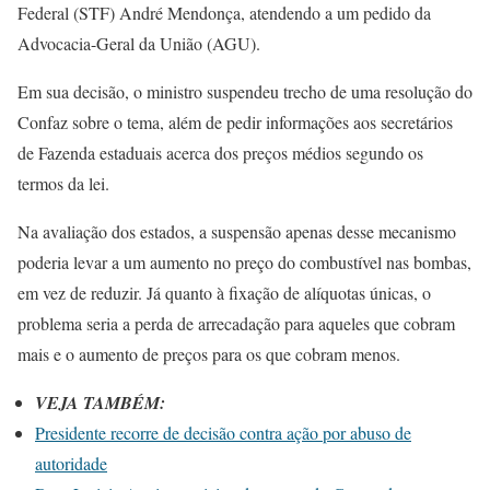
Federal (STF) André Mendonça, atendendo a um pedido da
Advocacia-Geral da União (AGU).
Em sua decisão, o ministro suspendeu trecho de uma resolução do
Confaz sobre o tema, além de pedir informações aos secretários
de Fazenda estaduais acerca dos preços médios segundo os
termos da lei.
Na avaliação dos estados, a suspensão apenas desse mecanismo
poderia levar a um aumento no preço do combustível nas bombas,
em vez de reduzir. Já quanto à fixação de alíquotas únicas, o
problema seria a perda de arrecadação para aqueles que cobram
mais e o aumento de preços para os que cobram menos.
VEJA TAMBÉM:
Presidente recorre de decisão contra ação por abuso de
autoridade