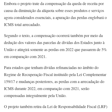
Embora o projeto trate da compensação da queda de receita por
causa da diminuição da alíquota sobre esses produtos e serviços
agora considerados essenciais, a apuração das perdas englobará o
ICMS total arrecadado.
Segundo o texto, a compensação ocorrerá também por meio da
dedução dos valores das parcelas de dívidas dos Estados junto à
União e atingirá somente as perdas em 2022 que passarem de 5%
em comparação com 2021.
Para estados que tenham dívidas refinanciadas no âmbito do
Regime de Recuperação Fiscal instituído pela Lei Complementar
159/17 e mudanças posteriores, as perdas com a arrecadação do
ICMS durante 2022, em comparação com 2021, serão
compensadas integralmente pela União.
O projeto também retira da Lei de Responsabilidade Fiscal (LRF)