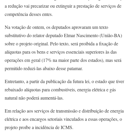
a redução vai precarizar ou extinguir a prestação de serviços de
competência desses entes.
Na votação de ontem, os deputados aprovaram um texto
substitutivo do relator deputado Elmar Nascimento (União-BA)
sobre o projeto original. Pelo texto, será proibida a fixação de
alíquotas para os bens e serviços essenciais superiores às das
operações em geral (17% na maior parte dos estados), mas será
permitido reduzi-las abaixo desse patamar.
Entretanto, a partir da publicação da futura lei, o estado que tiver
rebaixado alíquotas para combustíveis, energia elétrica e gás
natural não poderá aumentá-las.
Em relação aos serviços de transmissão e distribuição de energia
elétrica e aos encargos setoriais vinculados a essas operações, o
projeto proíbe a incidência de ICMS.