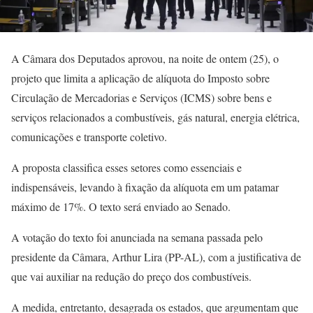
A Câmara dos Deputados aprovou, na noite de ontem (25), o
projeto que limita a aplicação de alíquota do Imposto sobre
Circulação de Mercadorias e Serviços (ICMS) sobre bens e
serviços relacionados a combustíveis, gás natural, energia elétrica,
comunicações e transporte coletivo.
A proposta classifica esses setores como essenciais e
indispensáveis, levando à fixação da alíquota em um patamar
máximo de 17%. O texto será enviado ao Senado.
A votação do texto foi anunciada na semana passada pelo
presidente da Câmara, Arthur Lira (PP-AL), com a justificativa de
que vai auxiliar na redução do preço dos combustíveis.
A medida, entretanto, desagrada os estados, que argumentam que