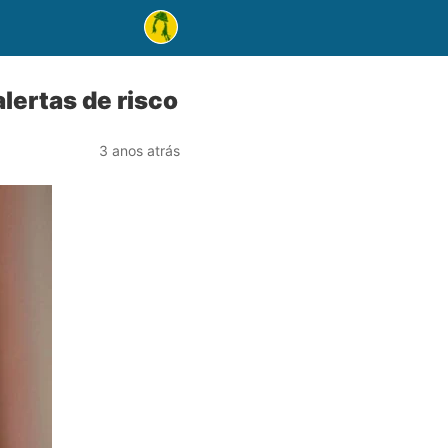
lertas de risco
3 anos atrás