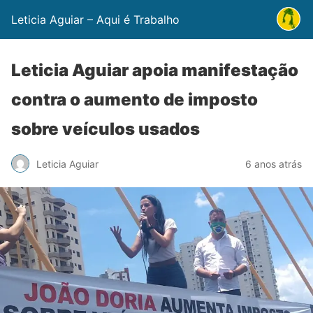
Leticia Aguiar – Aqui é Trabalho
Leticia Aguiar apoia manifestação
contra o aumento de imposto
sobre veículos usados
Leticia Aguiar
6 anos atrás