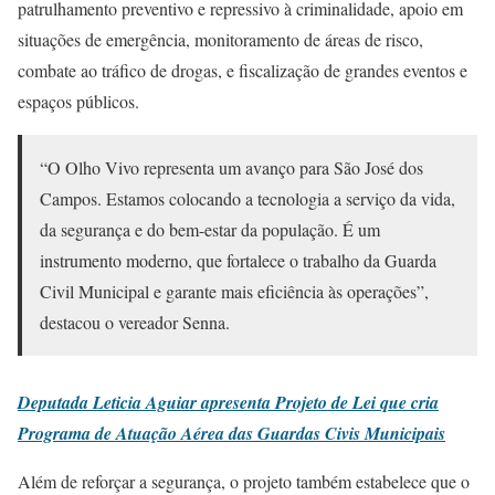
patrulhamento preventivo e repressivo à criminalidade, apoio em
situações de emergência, monitoramento de áreas de risco,
combate ao tráfico de drogas, e fiscalização de grandes eventos e
espaços públicos.
“O Olho Vivo representa um avanço para São José dos
Campos. Estamos colocando a tecnologia a serviço da vida,
da segurança e do bem-estar da população. É um
instrumento moderno, que fortalece o trabalho da Guarda
Civil Municipal e garante mais eficiência às operações”,
destacou o vereador Senna.
Deputada Leticia Aguiar apresenta Projeto de Lei que cria
Programa de Atuação Aérea das Guardas Civis Municipais
Além de reforçar a segurança, o projeto também estabelece que o