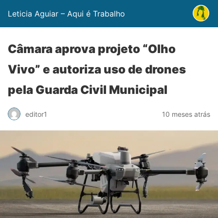
Leticia Aguiar – Aqui é Trabalho
Câmara aprova projeto “Olho
Vivo” e autoriza uso de drones
pela Guarda Civil Municipal
editor1
10 meses atrás