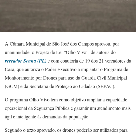
A Câmara Municipal de São José dos Campos aprovou, por
unanimidade, o Projeto de Lei “Olho Vivo”, de autoria do
vereador Senna (PL)
e com coautoria de 19 dos 21 vereadores da
Casa, que autoriza o Poder Executivo a implantar o Programa de
Monitoramento por Drones para uso da Guarda Civil Municipal
(GCM) e da Secretaria de Proteção ao Cidadão (SEPAC).
O programa Olho Vivo tem como objetivo ampliar a capacidade
operacional da Segurança Pública e garantir um atendimento mais
ágil e inteligente às demandas da população.
Segundo o texto aprovado, os drones poderão ser utilizados para