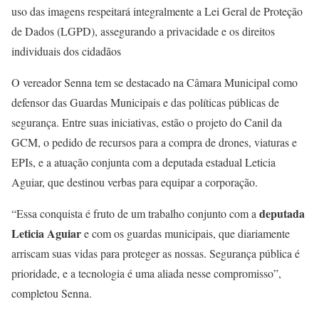
uso das imagens respeitará integralmente a Lei Geral de Proteção
de Dados (LGPD), assegurando a privacidade e os direitos
individuais dos cidadãos
O vereador Senna tem se destacado na Câmara Municipal como
defensor das Guardas Municipais e das políticas públicas de
segurança. Entre suas iniciativas, estão o projeto do Canil da
GCM, o pedido de recursos para a compra de drones, viaturas e
EPIs, e a atuação conjunta com a deputada estadual Leticia
Aguiar, que destinou verbas para equipar a corporação.
deputada
“Essa conquista é fruto de um trabalho conjunto com a
Leticia Aguiar
e com os guardas municipais, que diariamente
arriscam suas vidas para proteger as nossas. Segurança pública é
prioridade, e a tecnologia é uma aliada nesse compromisso”,
completou Senna.