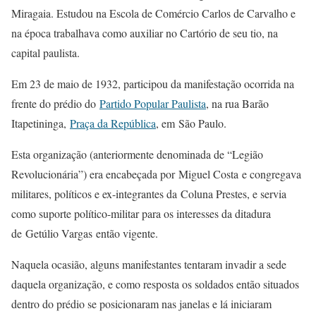
Miragaia. Estudou na Escola de Comércio Carlos de Carvalho e
na época trabalhava como auxiliar no Cartório de seu tio, na
capital paulista.
Em 23 de maio de 1932, participou da manifestação ocorrida na
frente do prédio do
Partido Popular Paulista
, na rua Barão
Itapetininga,
Praça da República
, em São Paulo.
Esta organização (anteriormente denominada de “Legião
Revolucionária”) era encabeçada por Miguel Costa e congregava
militares, políticos e ex-integrantes da Coluna Prestes, e servia
como suporte político-militar para os interesses da ditadura
de Getúlio Vargas então vigente.
Naquela ocasião, alguns manifestantes tentaram invadir a sede
daquela organização, e como resposta os soldados então situados
dentro do prédio se posicionaram nas janelas e lá iniciaram