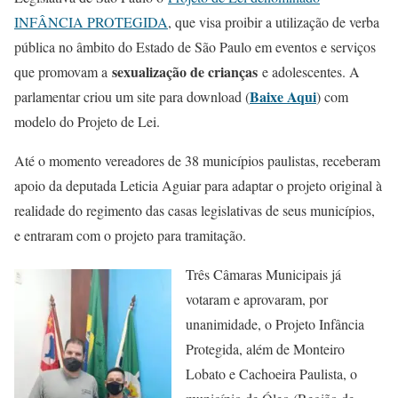
INFÂNCIA PROTEGIDA
, que visa proibir a utilização de verba
pública no âmbito do Estado de São Paulo em eventos e serviços
sexualização de crianças
que promovam a
e adolescentes. A
Baixe Aqui
parlamentar criou um site para download (
) com
modelo do Projeto de Lei.
Até o momento vereadores de 38 municípios paulistas, receberam
apoio da deputada Leticia Aguiar para adaptar o projeto original à
realidade do regimento das casas legislativas de seus municípios,
e entraram com o projeto para tramitação.
Três Câmaras Municipais já
votaram e aprovaram, por
unanimidade, o Projeto Infância
Protegida, além de Monteiro
Lobato e Cachoeira Paulista, o