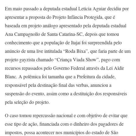
Em maio passado a deputada estadual Leticia Aguiar decidiu por
apresentar a proposta do Projeto Infância Protegida, que é
baseada em projeto análogo apresentado pela deputada estadual
Ana Campagnollo de Santa Catarina-SC, depois que tomou
conhecimento que a população de Itajaí foi surpreendida pelo
anúncio de uma live intitulada “Roda Bixa”, que faria parte de um
projeto gayzista chamado “Criança Viada Show”, pago com
recursos repassados pelo Governo Federal através da Lei Aldir
Blanc. A polêmica foi tamanha que a Prefeitura da cidade,
responsável pela destinação final das verbas, anunciou a
suspensão do evento, assim como a destituição dos responsáveis
pela seleção do projeto.
O caso tomou repercussão nacional e com objetivo de evitar que
esse tipo de ação, financiada com o dinheiro dos pagadores de
impostos, possa acontecer nos municípios do estado de São