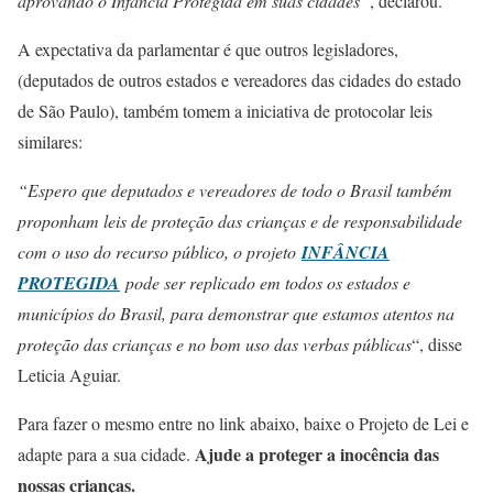
aprovando o Infância Protegida em suas cidades”
, declarou.
A expectativa da parlamentar é que outros legisladores,
(deputados de outros estados e vereadores das cidades do estado
de São Paulo), também tomem a iniciativa de protocolar leis
similares:
“Espero que deputados e vereadores de todo o Brasil também
proponham leis de proteção das crianças e de responsabilidade
com o uso do recurso público, o projeto
INFÂNCIA
PROTEGIDA
pode ser replicado em todos os estados e
municípios do Brasil, para demonstrar que estamos atentos na
proteção das crianças e no bom uso das verbas públicas
“, disse
Leticia Aguiar.
Para fazer o mesmo entre no link abaixo, baixe o Projeto de Lei e
Ajude a proteger a inocência das
adapte para a sua cidade.
nossas crianças.