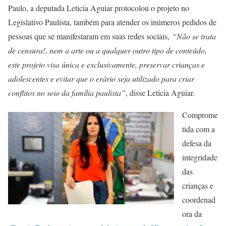
Paulo, a deputada Leticia Aguiar protocolou o projeto no
Legislativo Paulista, também para atender os inúmeros pedidos de
pessoas que se manifestaram em suas redes sociais,
“Não se trata
de censura!, nem a arte ou a qualquer outro tipo de conteúdo,
este projeto visa única e exclusivamente, preservar crianças e
adolescentes e evitar que o erário seja utilizado para criar
conflitos no seio da família paulista”
, disse Leticia Aguiar.
Comprome
tida com a
defesa da
integridade
das
crianças e
coordenad
ora da