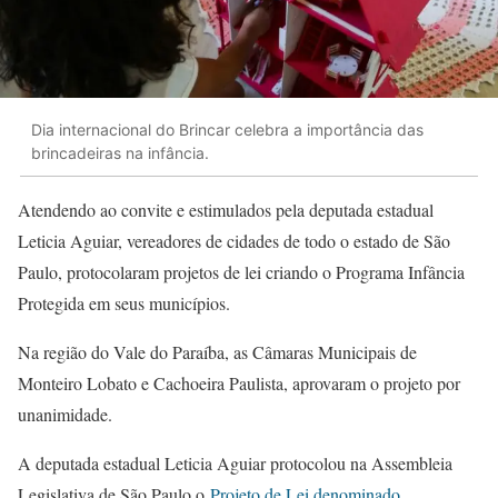
Dia internacional do Brincar celebra a importância das
brincadeiras na infância.
Atendendo ao convite e estimulados pela deputada estadual
Leticia Aguiar, vereadores de cidades de todo o estado de São
Paulo, protocolaram projetos de lei criando o Programa Infância
Protegida em seus municípios.
Na região do Vale do Paraíba, as Câmaras Municipais de
Monteiro Lobato e Cachoeira Paulista, aprovaram o projeto por
unanimidade.
A deputada estadual Leticia Aguiar protocolou na Assembleia
Legislativa de São Paulo o
Projeto de Lei denominado