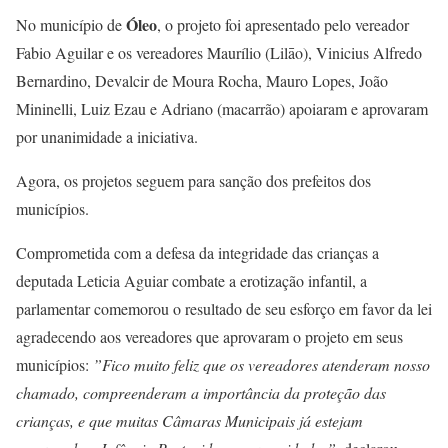
Óleo
No município de
, o projeto foi apresentado pelo vereador
Fabio Aguilar e os vereadores Maurílio (Lilāo), Vinicius Alfredo
Bernardino, Devalcir de Moura Rocha, Mauro Lopes, João
Mininelli, Luiz Ezau e Adriano (macarrão) apoiaram e aprovaram
por unanimidade a iniciativa.
Agora, os projetos seguem para sanção dos prefeitos dos
municípios.
Comprometida com a defesa da integridade das crianças a
deputada Leticia Aguiar combate a erotização infantil, a
parlamentar comemorou o resultado de seu esforço em favor da lei
agradecendo aos vereadores que aprovaram o projeto em seus
municípios:
”Fico muito feliz que os vereadores atenderam nosso
chamado, compreenderam a importância da proteção das
crianças, e que muitas Câmaras Municipais já estejam