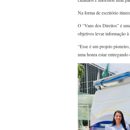
Na forma de escritório itine
O “Vans dos Direitos” é um
objetivos levar informação à
“Esse é um projeto pioneiro,
uma honra estar entregando 