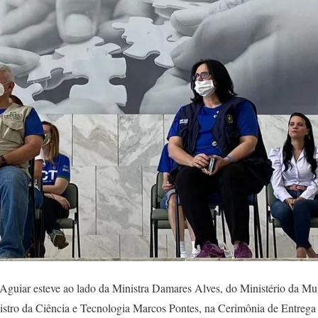
 Aguiar esteve ao lado da Ministra Damares Alves, do Ministério da Mul
stro da Ciência e Tecnologia Marcos Pontes, na Cerimônia de Entrega