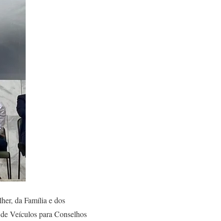
her, da Família e dos
 de Veículos para Conselhos