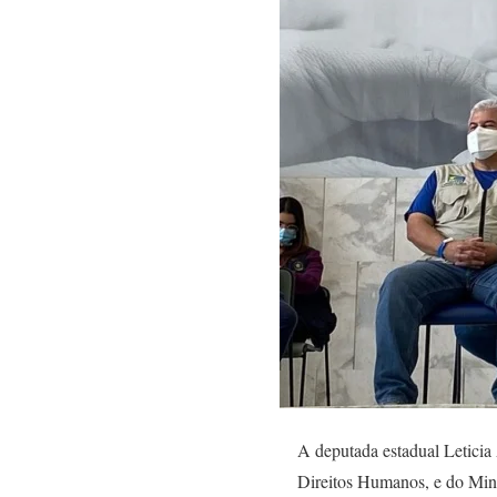
A deputada estadual Leticia
Direitos Humanos, e do Mini