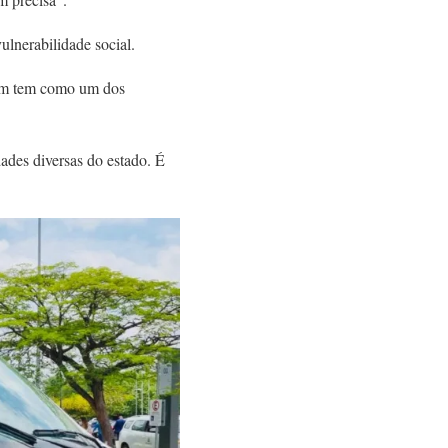
ulnerabilidade social.
bém tem como um dos
ades diversas do estado. É