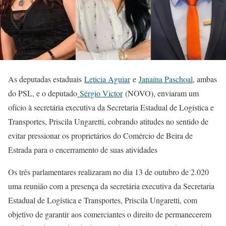
As deputadas estaduais
Leticia Aguiar
e
Janaína Paschoal
, ambas
do PSL, e o deputado
Sérgio Victor
(NOVO), enviaram um
ofício à secretária executiva da Secretaria Estadual de Logística e
Transportes, Priscila Ungaretti, cobrando atitudes no sentido de
evitar pressionar os proprietários do Comércio de Beira de
Estrada para o encerramento de suas atividades
Os três parlamentares realizaram no dia 13 de outubro de 2.020
uma reunião com a presença da secretária executiva da Secretaria
Estadual de Logística e Transportes, Priscila Ungaretti, com
objetivo de garantir aos comerciantes o direito de permanecerem