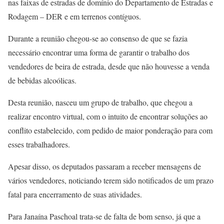
nas faixas de estradas de domínio do Departamento de Estradas e
Rodagem – DER e em terrenos contíguos.
Durante a reunião chegou-se ao consenso de que se fazia
necessário encontrar uma forma de garantir o trabalho dos
vendedores de beira de estrada, desde que não houvesse a venda
de bebidas alcoólicas.
Desta reunião, nasceu um grupo de trabalho, que chegou a
realizar encontro virtual, com o intuito de encontrar soluções ao
conflito estabelecido, com pedido de maior ponderação para com
esses trabalhadores.
Apesar disso, os deputados passaram a receber mensagens de
vários vendedores, noticiando terem sido notificados de um prazo
fatal para encerramento de suas atividades.
Para Janaína Paschoal trata-se de falta de bom senso, já que a