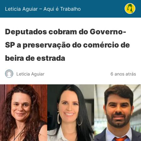
Leticia Aguiar – Aqui é Trabalho
Deputados cobram do Governo-
SP a preservação do comércio de
beira de estrada
Leticia Aguiar
6 anos atrás