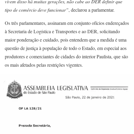
vivem disso há muitas gerações, não cabe ao DER definir que
tipo de comércio deve funcionar”
, declarou a parlamentar.
Os três parlamentares, assinaram em conjunto ofícios endereçados
à Secretaria de Logística e Transportes e ao DER, solicitando
maior ponderação e cuidado, pois entendem que a medida é uma
questão de justiça à população de todo o Estado, em especial aos
produtores e comerciantes de cidades do interior Paulista, que são
os mais afetados pelas restrições vigentes.