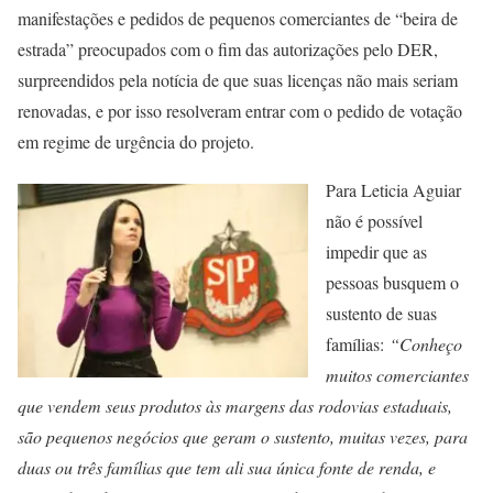
manifestações e pedidos de pequenos comerciantes de “beira de
estrada” preocupados com o fim das autorizações pelo DER,
surpreendidos pela notícia de que suas licenças não mais seriam
renovadas, e por isso resolveram entrar com o pedido de votação
em regime de urgência do projeto.
Para Leticia Aguiar
não é possível
impedir que as
pessoas busquem o
sustento de suas
famílias:
“Conheço
muitos comerciantes
que vendem seus produtos às margens das rodovias estaduais,
são pequenos negócios que geram o sustento, muitas vezes, para
duas ou três famílias que tem ali sua única fonte de renda, e