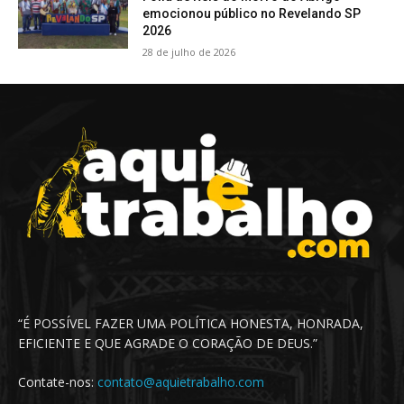
emocionou público no Revelando SP
2026
28 de julho de 2026
“É POSSÍVEL FAZER UMA POLÍTICA HONESTA, HONRADA,
EFICIENTE E QUE AGRADE O CORAÇÃO DE DEUS.”
Contate-nos:
contato@aquietrabalho.com