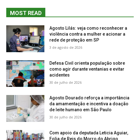
MOST READ
Agosto Lilás: veja como reconhecer a
violência contra a mulher e acionar a
rede de proteção em SP
3 de agosto de 2026
Defesa Civil orienta população sobre
como agir durante ventanias e evitar
acidentes
30 de julho de 2026
Agosto Dourado reforça a importância
da amamentação e incentiva a doação
de leite humano em São Paulo
30 de julho de 2026
Com apoio da deputada Leticia Aguiar,
Folia de Reis do Morro do Abrigo