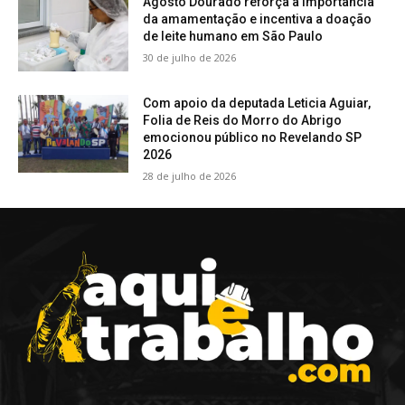
Agosto Dourado reforça a importância
da amamentação e incentiva a doação
de leite humano em São Paulo
30 de julho de 2026
Com apoio da deputada Leticia Aguiar,
Folia de Reis do Morro do Abrigo
emocionou público no Revelando SP
2026
28 de julho de 2026