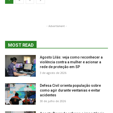
- Advertisment -
MOST READ
Agosto Lilás: veja como reconhecer a
violência contra a mulher e acionar a
rede de proteção em SP
3 de agosto de 2026
Defesa Civil orienta população sobre
como agir durante ventanias e evitar
acidentes
30 de julho de 2026