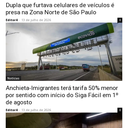
Dupla que furtava celulares de veículos é
presa na Zona Norte de São Paulo
Editor4
-
13 de julho de 2026
0
Notícias
Anchieta-Imigrantes terá tarifa 50% menor
por sentido com início do Siga Fácil em 1º
de agosto
Editor4
-
13 de julho de 2026
0