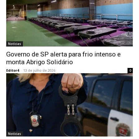
Notícias
Governo de SP alerta para frio intenso e
monta Abrigo Solidário
Editor4
-
13 de julho de 2026
0
Notícias