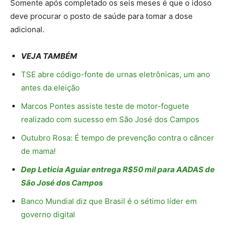
Somente após completado os seis meses é que o idoso
deve procurar o posto de saúde para tomar a dose
adicional.
VEJA TAMBÉM
TSE abre código-fonte de urnas eletrônicas, um ano
antes da eleição
Marcos Pontes assiste teste de motor-foguete
realizado com sucesso em São José dos Campos
Outubro Rosa: É tempo de prevenção contra o câncer
de mama!
Dep Leticia Aguiar entrega R$50 mil para AADAS de
São José dos Campos
Banco Mundial diz que Brasil é o sétimo líder em
governo digital