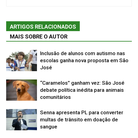
ARTIGOS RELACIONADOS
MAIS SOBRE O AUTOR
Inclusão de alunos com autismo nas
escolas ganha nova proposta em São
José
“Caramelos” ganham vez: São José
debate política inédita para animais
comunitários
Senna apresenta PL para converter
multas de trânsito em doação de
sangue