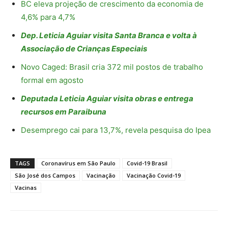
BC eleva projeção de crescimento da economia de
4,6% para 4,7%
Dep. Leticia Aguiar visita Santa Branca e volta à
Associação de Crianças Especiais
Novo Caged: Brasil cria 372 mil postos de trabalho
formal em agosto
Deputada Leticia Aguiar visita obras e entrega
recursos em Paraibuna
Desemprego cai para 13,7%, revela pesquisa do Ipea
TAGS
Coronavírus em São Paulo
Covid-19 Brasil
São José dos Campos
Vacinação
Vacinação Covid-19
Vacinas