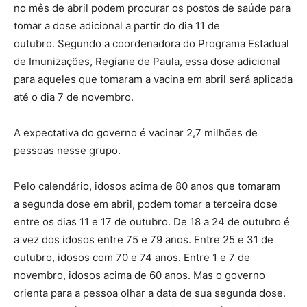
no mês de abril podem procurar os postos de saúde para
tomar a dose adicional a partir do dia 11 de
outubro. Segundo a coordenadora do Programa Estadual
de Imunizações, Regiane de Paula, essa dose adicional
para aqueles que tomaram a vacina em abril será aplicada
até o dia 7 de novembro.
A expectativa do governo é vacinar 2,7 milhões de
pessoas nesse grupo.
Pelo calendário, idosos acima de 80 anos que tomaram
a segunda dose em abril, podem tomar a terceira dose
entre os dias 11 e 17 de outubro. De 18 a 24 de outubro é
a vez dos idosos entre 75 e 79 anos. Entre 25 e 31 de
outubro, idosos com 70 e 74 anos. Entre 1 e 7 de
novembro, idosos acima de 60 anos. Mas o governo
orienta para a pessoa olhar a data de sua segunda dose.