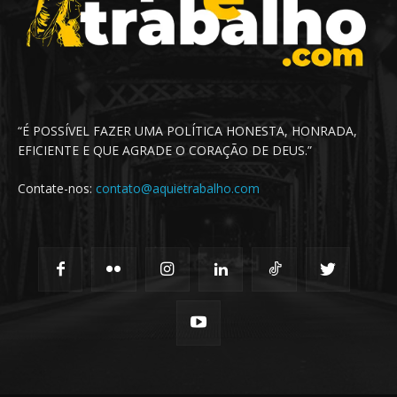
“É POSSÍVEL FAZER UMA POLÍTICA HONESTA, HONRADA,
EFICIENTE E QUE AGRADE O CORAÇÃO DE DEUS.”
Contate-nos:
contato@aquietrabalho.com