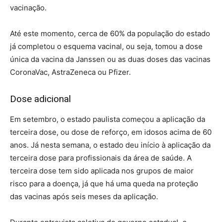
vacinação.
Até este momento, cerca de 60% da população do estado
já completou o esquema vacinal, ou seja, tomou a dose
única da vacina da Janssen ou as duas doses das vacinas
CoronaVac, AstraZeneca ou Pfizer.
Dose adicional
Em setembro, o estado paulista começou a aplicação da
terceira dose, ou dose de reforço, em idosos acima de 60
anos. Já nesta semana, o estado deu início à aplicação da
terceira dose para profissionais da área de saúde. A
terceira dose tem sido aplicada nos grupos de maior
risco para a doença, já que há uma queda na proteção
das vacinas após seis meses da aplicação.