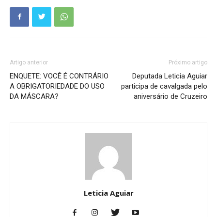
Artigo anterior
Próximo artigo
ENQUETE: VOCÊ É CONTRÁRIO
Deputada Leticia Aguiar
A OBRIGATORIEDADE DO USO
participa de cavalgada pelo
DA MÁSCARA?
aniversário de Cruzeiro
Leticia Aguiar