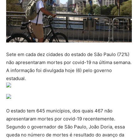
Sete em cada dez cidades do estado de São Paulo (72%)
não apresentaram mortes por covid-19 na última semana.
A informação foi divulgada hoje (6) pelo governo
estadual.
O estado tem 645 municípios, dos quais 467 não
apresentaram mortes por covid-19 recentemente.
Segundo o governador de São Paulo, João Doria, essa
queda no número de mortes é resultado do avanço da