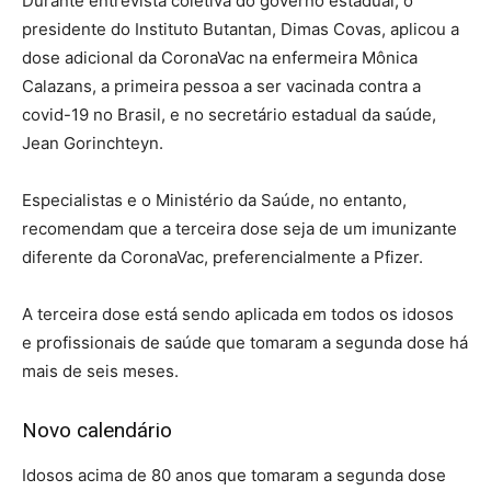
Durante entrevista coletiva do governo estadual, o
presidente do Instituto Butantan, Dimas Covas, aplicou a
dose adicional da CoronaVac na enfermeira Mônica
Calazans, a primeira pessoa a ser vacinada contra a
covid-19 no Brasil, e no secretário estadual da saúde,
Jean Gorinchteyn.
Especialistas e o Ministério da Saúde, no entanto,
recomendam que a terceira dose seja de um imunizante
diferente da CoronaVac, preferencialmente a Pfizer.
A terceira dose está sendo aplicada em todos os idosos
e profissionais de saúde que tomaram a segunda dose há
mais de seis meses.
Novo calendário
Idosos acima de 80 anos que tomaram a segunda dose