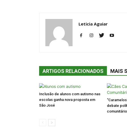
Leticia Aguiar
ARTIGOS RELACIONADOS
MAIS 
Inclusão de alunos com autismo nas
escolas ganha nova proposta em
“Caramelos
São José
debate polít
comunitári