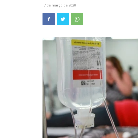
7 de março de 2020