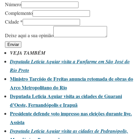
Número
Complemento
Cidade
*
Deixe aqui a sua opinião
Enviar
VEJA TAMBÉM
Deputada Leticia Aguiar visita a Funfarme em São José do
Rio Preto
Ministro Tarcísio de Freitas anuncia retomada de obras do
Arco Metropolitano do Rio
Deputada Leticia Aguiar visita as cidades de Guarani
d’Oeste, Fernandópolis e Irapuã
Presidente defende voto impresso nas eleições durante live.
Assista
Deputada Leticia Aguiar visita as cidades de Pedranópolis,