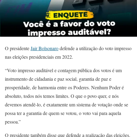
O presidente
Jair Bolsonaro
defende a utilização do voto impresso
nas eleições presidenciais em 2022.
“Voto impresso auditável e contagem pública dos votos é um
instrumento de cidadania e paz social, garantia de paz e
prosperidade, de harmonia entre os Poderes. Nenhum Poder é
absoluto, todos nós temos limites. O que o povo quer, e nós
devemos atendê-lo, é exatamente um sistema de votação onde se
possa ter a garantia de quem se votou, o voto vai para aquela
pessoa.”
O presidente também disse que defende a realização das eleições.