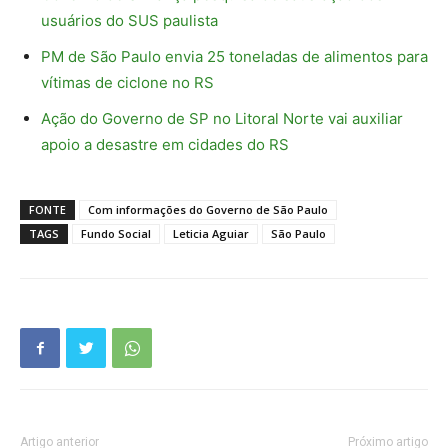
usuários do SUS paulista
PM de São Paulo envia 25 toneladas de alimentos para
vítimas de ciclone no RS
Ação do Governo de SP no Litoral Norte vai auxiliar
apoio a desastre em cidades do RS
FONTE
Com informações do Governo de São Paulo
TAGS
Fundo Social
Leticia Aguiar
São Paulo
Artigo anterior
Próximo artigo