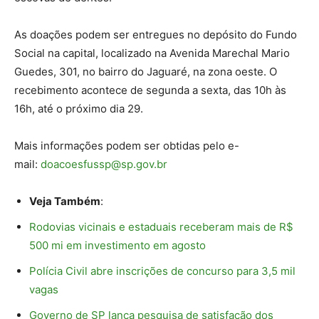
As doações podem ser entregues no depósito do Fundo
Social na capital, localizado na Avenida Marechal Mario
Guedes, 301, no bairro do Jaguaré, na zona oeste. O
recebimento acontece de segunda a sexta, das 10h às
16h, até o próximo dia 29.
Mais informações podem ser obtidas pelo e-
mail:
doacoesfussp@sp.gov.br
Veja Também
:
Rodovias vicinais e estaduais receberam mais de R$
500 mi em investimento em agosto
Polícia Civil abre inscrições de concurso para 3,5 mil
vagas
Governo de SP lança pesquisa de satisfação dos