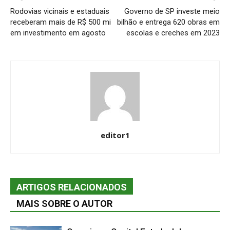
Rodovias vicinais e estaduais
Governo de SP investe meio
receberam mais de R$ 500 mi
bilhão e entrega 620 obras em
em investimento em agosto
escolas e creches em 2023
editor1
ARTIGOS RELACIONADOS
MAIS SOBRE O AUTOR